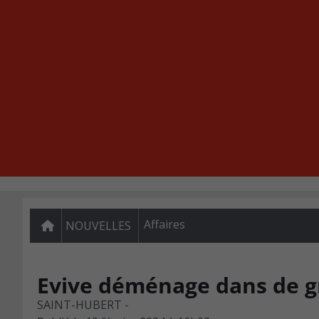
Affaires
NOUVELLES
Evive déménage dans de g
SAINT-HUBERT -