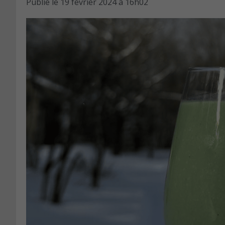
Publié le
19 février 2024 à 16h02