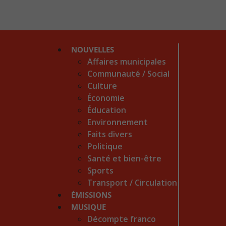
NOUVELLES
Affaires municipales
Communauté / Social
Culture
Économie
Éducation
Environnement
Faits divers
Politique
Santé et bien-être
Sports
Transport / Circulation
ÉMISSIONS
MUSIQUE
Décompte franco