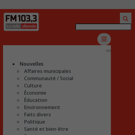
Nouvelles
Affaires municipales
Communauté / Social
Culture
Économie
Éducation
Environnement
Faits divers
Politique
Santé et bien-être