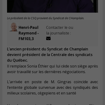
Le président de la CSQ provient du Syndicat de CHamplain.
Henri-Paul
Contacter le ou
Raymond -
la journaliste :
FM103,3
L’ancien président du Syndicat de Champlain
devient président de la Centrale des syndicats
du Québec.
Il remplace Sonia Éthier qui lui cède son siège après
avoir travaillé sur les dernières négociations.
L’arrivée en poste de M. Gingras coïncide avec
l’entente globale survenue avec des syndiqués des
milieux scolaires, cégepiens et en santé