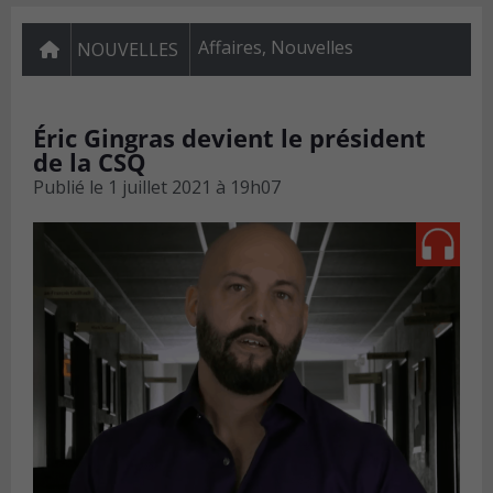
Affaires
,
Nouvelles
NOUVELLES
Éric Gingras devient le président
de la CSQ
Publié le
1 juillet 2021 à 19h07