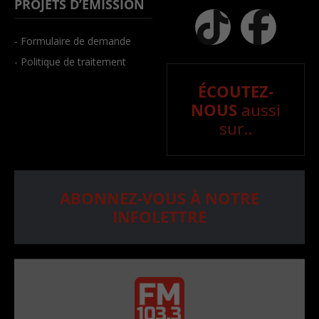
PROJETS D’ÉMISSION
- Formulaire de demande
- Politique de traitement
ÉCOUTEZ-
NOUS
aussi
sur..
ABONNEZ-VOUS À NOTRE
INFOLETTRE