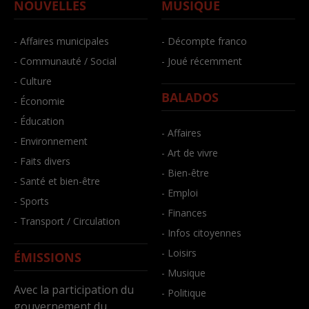
NOUVELLES
MUSIQUE
- Affaires municipales
- Décompte franco
- Communauté / Social
- Joué récemment
- Culture
BALADOS
- Économie
- Éducation
- Affaires
- Environnement
- Art de vivre
- Faits divers
- Bien-être
- Santé et bien-être
- Emploi
- Sports
- Finances
- Transport / Circulation
- Infos citoyennes
- Loisirs
ÉMISSIONS
- Musique
Avec la participation du
- Politique
gouvernement du