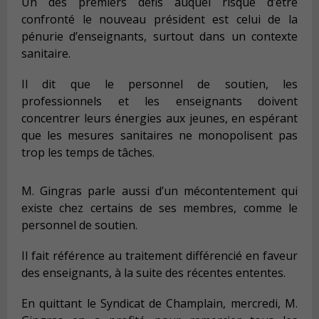
Un des premiers défis auquel risque d’être
confronté le nouveau président est celui de la
pénurie d’enseignants, surtout dans un contexte
sanitaire.
Il dit que le personnel de soutien, les
professionnels et les enseignants doivent
concentrer leurs énergies aux jeunes, en espérant
que les mesures sanitaires ne monopolisent pas
trop les temps de tâches.
M. Gingras parle aussi d’un mécontentement qui
existe chez certains de ses membres, comme le
personnel de soutien.
Il fait référence au traitement différencié en faveur
des enseignants, à la suite des récentes ententes.
En quittant le Syndicat de Champlain, mercredi, M.