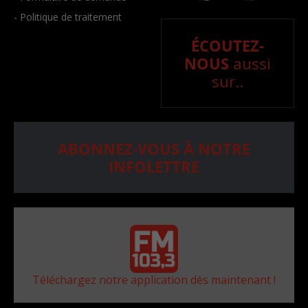
- Politique de traitement
ÉCOUTEZ-
NOUS
aussi
sur..
ABONNEZ-VOUS À NOTRE
INFOLETTRE
Téléchargez notre application dès maintenant !