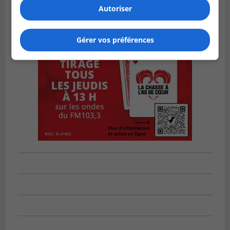
Autoriser
Gérer vos préférences