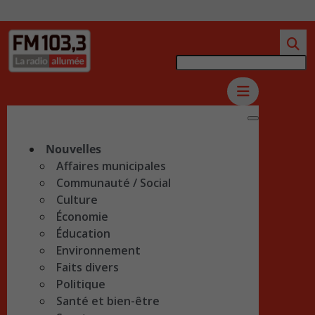
Nouvelles
Affaires municipales
Communauté / Social
Culture
Économie
Éducation
Environnement
Faits divers
Politique
Santé et bien-être