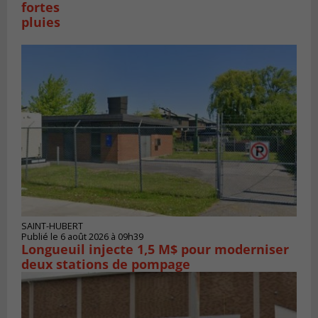
fortes
pluies
SAINT-HUBERT
Publié le 6 août 2026 à 09h39
Longueuil injecte 1,5 M$ pour moderniser
deux stations de pompage