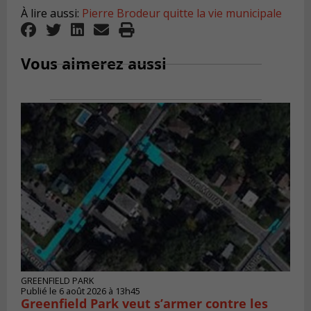
À lire aussi:
Pierre Brodeur quitte la vie municipale
Vous aimerez aussi
GREENFIELD PARK
Publié le 6 août 2026 à 13h45
Greenfield Park veut s’armer contre les