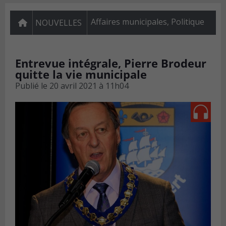
Affaires municipales
,
Politique
NOUVELLES
Entrevue intégrale, Pierre Brodeur
quitte la vie municipale
Publié le
20 avril 2021 à 11h04