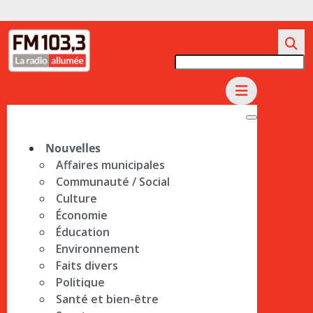
Nouvelles
Affaires municipales
Communauté / Social
Culture
Économie
Éducation
Environnement
Faits divers
Politique
Santé et bien-être