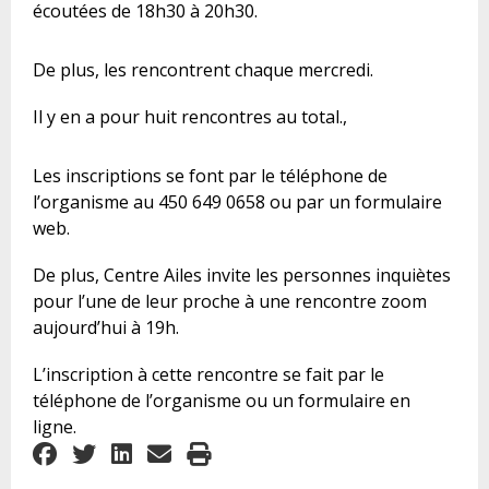
écoutées de 18h30 à 20h30.
De plus, les rencontrent chaque mercredi
.
Il y en a
pour huit rencontres au total.,
Les inscriptions se font par le téléphone de
l’organisme au 450 649 0658 ou par un formulaire
web.
De plus, Centre Ailes invite les personnes inquiètes
pour l’une de leur proche à une rencontre zoom
aujourd’hui à 19h.
L’inscription à cette rencontre se fait par le
téléphone de l’organisme ou un formulaire en
ligne.