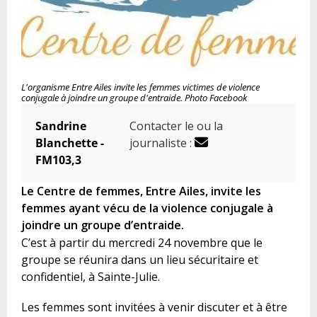
L'organisme Entre Ailes invite les femmes victimes de violence
conjugale à joindre un groupe d'entraide. Photo Facebook
Sandrine
Contacter le ou la
Blanchette -
journaliste :
FM103,3
Le Centre de femmes, Entre Ailes, invite les
femmes ayant vécu de la violence conjugale à
joindre un groupe d’entraide.
C’est à partir du mercredi 24 novembre que le
groupe se réunira dans un lieu sécuritaire et
confidentiel, à Sainte-Julie.
Les femmes sont invitées à venir discuter et à être