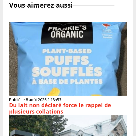
Vous aimerez aussi
Publié le 8 août 2026 à 18h53
Du lait non déclaré force le rappel de
plusieurs collations