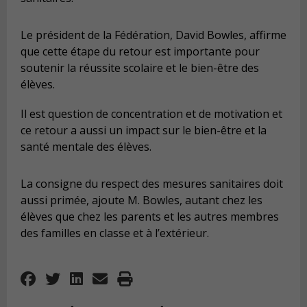
Le président de la Fédération, David Bowles, affirme
que cette étape du retour est importante pour
soutenir la réussite scolaire et le bien-être des
élèves.
Il est question de concentration et de motivation et
ce retour a aussi un impact sur le bien-être et la
santé mentale des élèves.
La consigne du respect des mesures sanitaires doit
aussi primée, ajoute M. Bowles, autant chez les
élèves que chez les parents et les autres membres
des familles en classe et à l’extérieur.