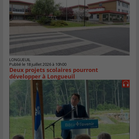
LONGUEUIL
Publié le 18 juillet 2026 à 10h00
Deux projets scolaires pourront
développer à Longueuil