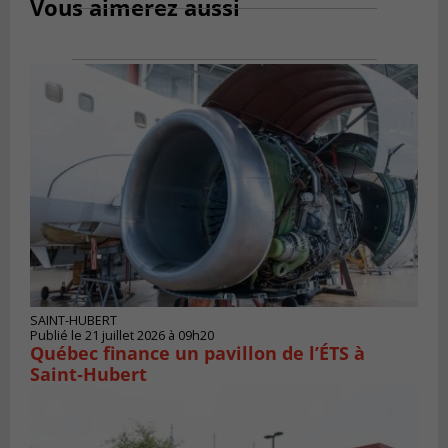
Vous aimerez aussi
SAINT-HUBERT
Publié le 21 juillet 2026 à 09h20
Québec finance un pavillon de l’ÉTS à
Saint‑Hubert