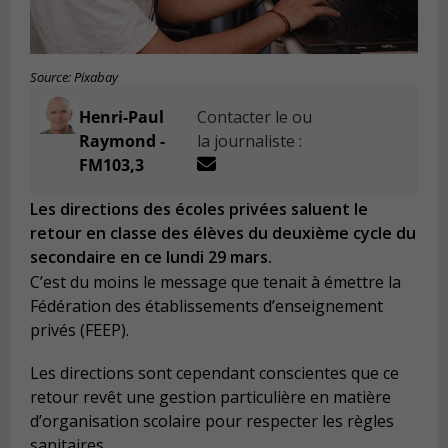
Source: Pixabay
Henri-Paul
Contacter le ou
Raymond -
la journaliste :
FM103,3
Les directions des écoles privées saluent le
retour en classe des élèves du deuxième cycle du
secondaire en ce lundi 29 mars.
C’est du moins le message que tenait à émettre la
Fédération des établissements d’enseignement
privés (FEEP).
Les directions sont cependant conscientes que ce
retour revêt une gestion particulière en matière
d’organisation scolaire pour respecter les règles
sanitaires.