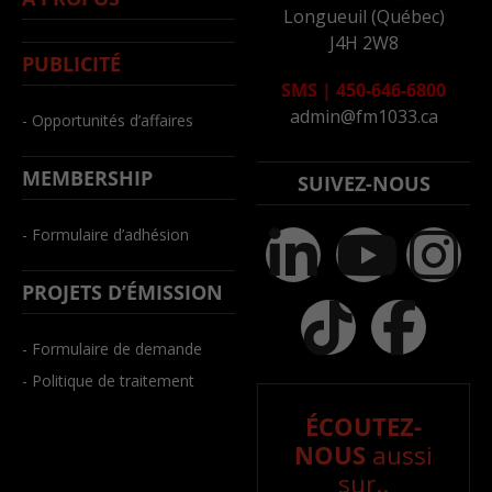
Longueuil (Québec)
J4H 2W8
PUBLICITÉ
SMS
|
450-646-6800
admin@fm1033.ca
- Opportunités d’affaires
MEMBERSHIP
SUIVEZ-NOUS
- Formulaire d’adhésion
PROJETS D’ÉMISSION
- Formulaire de demande
- Politique de traitement
ÉCOUTEZ-
NOUS
aussi
sur..