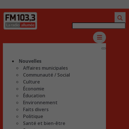
Nouvelles
Affaires municipales
Communauté / Social
Culture
Économie
Éducation
Environnement
Faits divers
Politique
Santé et bien-être