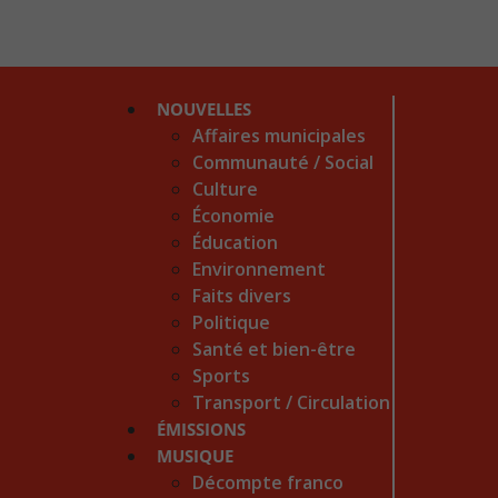
NOUVELLES
Affaires municipales
Communauté / Social
Culture
Économie
Éducation
Environnement
Faits divers
Politique
Santé et bien-être
Sports
Transport / Circulation
ÉMISSIONS
MUSIQUE
Décompte franco