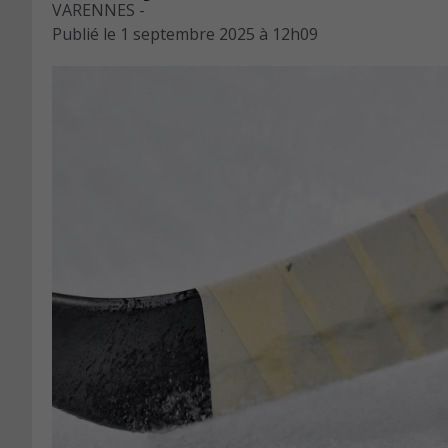
VARENNES -
Publié le
1 septembre 2025 à 12h09