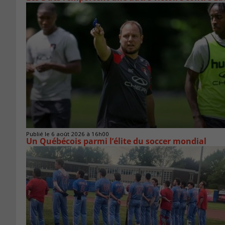
Publié le 6 août 2026 à 16h00
Un Québécois parmi l’élite du soccer mondial