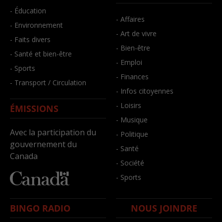
- Éducation
- Affaires
- Environnement
- Art de vivre
- Faits divers
- Bien-être
- Santé et bien-être
- Emploi
- Sports
- Finances
- Transport / Circulation
- Infos citoyennes
- Loisirs
ÉMISSIONS
- Musique
Avec la participation du
- Politique
gouvernement du
- Santé
Canada
- Société
- Sports
BINGO RADIO
NOUS JOINDRE