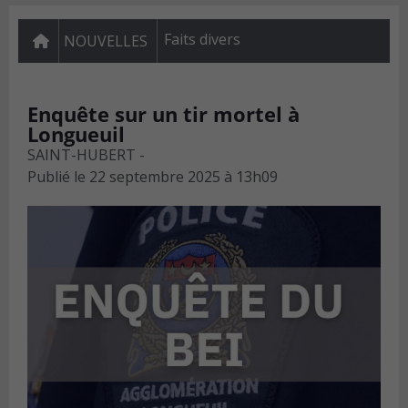
Faits divers
NOUVELLES
Enquête sur un tir mortel à
Longueuil
SAINT-HUBERT -
Publié le
22 septembre 2025 à 13h09