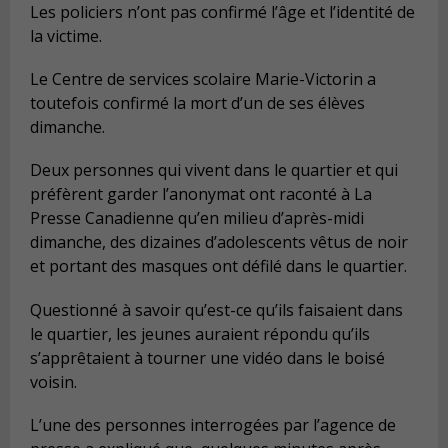
Les policiers n’ont pas confirmé l’âge et l’identité de
la victime.
Le Centre de services scolaire Marie-Victorin a
toutefois confirmé la mort d’un de ses élèves
dimanche.
Deux personnes qui vivent dans le quartier et qui
préfèrent garder l’anonymat ont raconté à La
Presse Canadienne qu’en milieu d’après-midi
dimanche, des dizaines d’adolescents vêtus de noir
et portant des masques ont défilé dans le quartier.
Questionné à savoir qu’est-ce qu’ils faisaient dans
le quartier, les jeunes auraient répondu qu’ils
s’apprêtaient à tourner une vidéo dans le boisé
voisin.
L’une des personnes interrogées par l’agence de