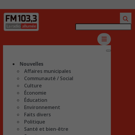
Nouvelles
Affaires municipales
Communauté / Social
Culture
Économie
Éducation
Environnement
Faits divers
Politique
Santé et bien-être