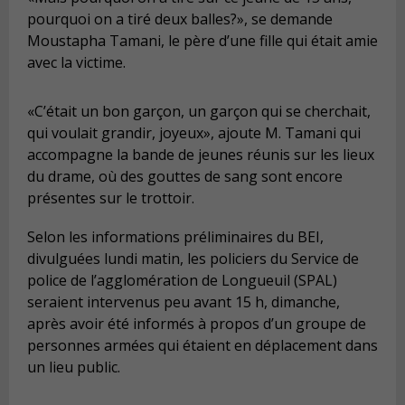
pourquoi on a tiré deux balles?», se demande
Moustapha Tamani, le père d’une fille qui était amie
avec la victime.
«C’était un bon garçon, un garçon qui se cherchait,
qui voulait grandir, joyeux», ajoute M. Tamani qui
accompagne la bande de jeunes réunis sur les lieux
du drame, où des gouttes de sang sont encore
présentes sur le trottoir.
Selon les informations préliminaires du BEI,
divulguées lundi matin, les policiers du Service de
police de l’agglomération de Longueuil (SPAL)
seraient intervenus peu avant 15 h, dimanche,
après avoir été informés à propos d’un groupe de
personnes armées qui étaient en déplacement dans
un lieu public.