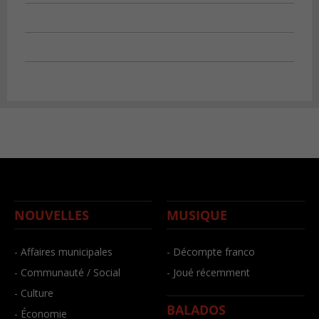
NOUVELLES
MUSIQUE
- Affaires municipales
- Décompte franco
- Communauté / Social
- Joué récemment
- Culture
BALADOS
- Économie