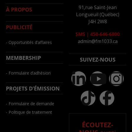
91,rue Saint-Jean
À PROPOS
Longueuil (Québec)
J4H 2W8
PUBLICITÉ
SMS
|
450-646-6800
admin@fm1033.ca
- Opportunités d’affaires
MEMBERSHIP
SUIVEZ-NOUS
- Formulaire d’adhésion
PROJETS D’ÉMISSION
- Formulaire de demande
- Politique de traitement
ÉCOUTEZ-