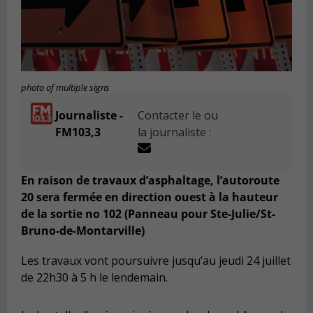
photo of multiple signs
Journaliste -
Contacter le ou
FM103,3
la journaliste :
En raison de travaux d’asphaltage, l’autoroute
20 sera fermée en direction ouest à la hauteur
de la sortie no 102 (Panneau pour Ste-Julie/St-
Bruno-de-Montarville)
Les travaux vont poursuivre jusqu’au jeudi 24 juillet
de 22h30 à 5 h le lendemain.