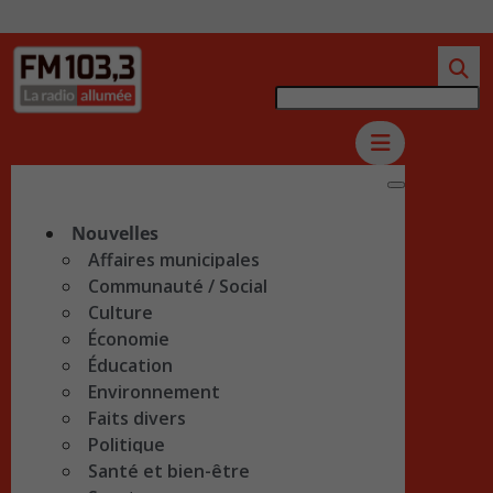
Nouvelles
Affaires municipales
Communauté / Social
Culture
Économie
Éducation
Environnement
Faits divers
Politique
Santé et bien-être