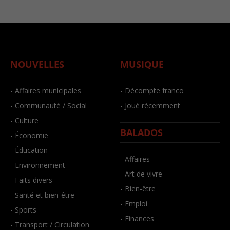
NOUVELLES
MUSIQUE
- Affaires municipales
- Décompte franco
- Communauté / Social
- Joué récemment
- Culture
BALADOS
- Économie
- Éducation
- Affaires
- Environnement
- Art de vivre
- Faits divers
- Bien-être
- Santé et bien-être
- Emploi
- Sports
- Finances
- Transport / Circulation