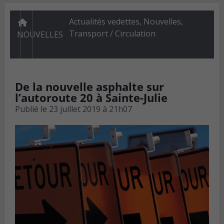
Actualités vedettes
,
Nouvelles
,
Transport / Circulation
NOUVELLES
De la nouvelle asphalte sur
l’autoroute 20 à Sainte-Julie
Publié le
23 juillet 2019 à 21h07