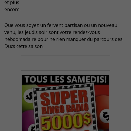
et plus
encore.
Que vous soyez un fervent partisan ou un nouveau
venu, les jeudis soir sont votre rendez-vous
hebdomadaire pour ne rien manquer du parcours des
Ducs cette saison.