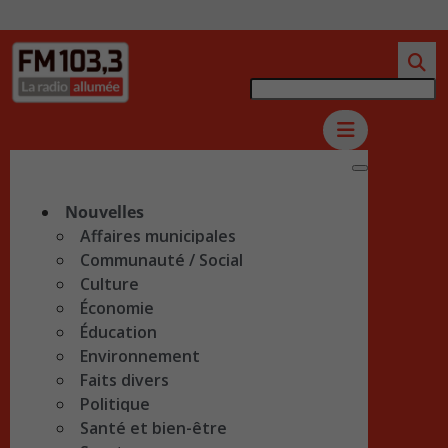
Nouvelles
Affaires municipales
Communauté / Social
Culture
Économie
Éducation
Environnement
Faits divers
Politique
Santé et bien-être