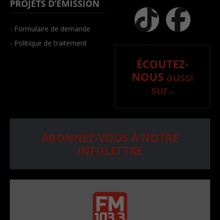
PROJETS D’ÉMISSION
- Formulaire de demande
- Politique de traitement
ÉCOUTEZ-
NOUS
aussi
sur..
ABONNEZ-VOUS À NOTRE
INFOLETTRE