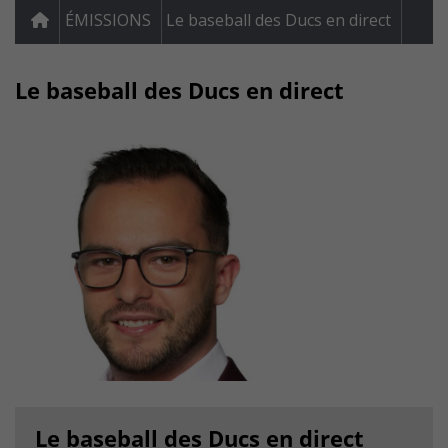
ÉMISSIONS
Le baseball des Ducs en direct
Le baseball des Ducs en direct
Le baseball des Ducs en direct