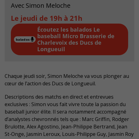
Avec Simon Meloche
Le jeudi de 19h à 21h
Le
baseball Micro Brasserie de
Charlevoix des Ducs de
Longueuil
Chaque jeudi soir, Simon Meloche va vous plonger au
cœur de l’action des Ducs de Longueuil.
Descriptions des matchs en direct et entrevues
exclusives : Simon vous fait vivre toute la passion du
baseball junior élite. Il sera notamment accompagné
d’analystes chevronnés tels que : Marc Griffin, Rodger
Brulotte, Alex Agostino, Jean-Philippe Bertrand, Jean
St-Onge, Jasmin Leroux, Louis-Philippe Guy, Jasmin Roy