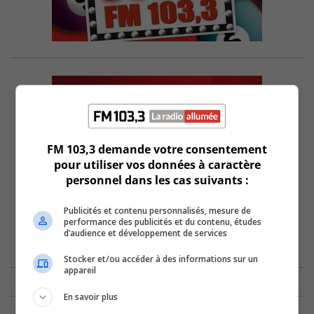
FM 103,3 demande votre consentement
pour utiliser vos données à caractère
personnel dans les cas suivants :
Publicités et contenu personnalisés, mesure de
performance des publicités et du contenu, études
d’audience et développement de services
Stocker et/ou accéder à des informations sur un
appareil
En savoir plus