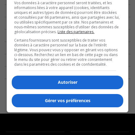
Vos données à caractère personnel seront traitées, et les
informations liées à votre appareil (cookies, identifiants
uniques et autres types de données) pourront être stockées
et consultées par 66 partenaires, ainsi que partagées avec lui,
ou utilisées spécifiquement par ce site. Nos partenaires et
nous-mêmes sommes susceptibles d'utiliser des données de
géolocalisation précises.
Liste des partenaires.
Certains fournisseurs sont susceptibles de traiter vos
données à caractère personnel sur la base de l'intérêt
légitime. Vous pouvez vous y opposer en gérant vos options
ci-dessous. Recherchez un lien en bas de cette page ou dans
le menu du site pour gérer ou retirer votre consentement
dans les paramètres des cookies et de confidentialité.
Autoriser
Gérer vos préférences