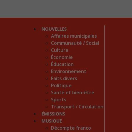
NOUVELLES
Affaires municipales
Communauté / Social
Culture
Économie
Éducation
Environnement
Faits divers
Politique
Santé et bien-être
Sports
Transport / Circulation
ÉMISSIONS
MUSIQUE
Décompte franco