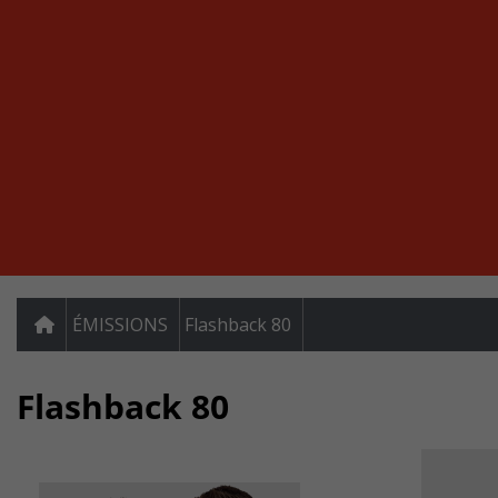
ÉMISSIONS
Flashback 80
Flashback 80