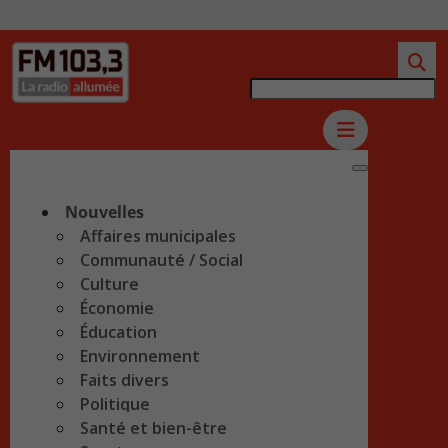
Nouvelles
Affaires municipales
Communauté / Social
Culture
Économie
Éducation
Environnement
Faits divers
Politique
Santé et bien-être