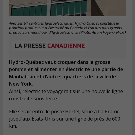
Avec ses 61 centrales hydroélectriques, Hydro-Québec constitue le
principal producteur d'électricité au Canada et l'un des plus grands
producteurs mondiaux d'hydroélectricité. (Photo: Adam Fagen / Flickr)
Hydro-Québec veut croquer dans la grosse
pomme et alimenter en électricité une partie de
Manhattan et d’autres quartiers de la ville de
New York.
Ainsi, l’électricité voyagerait sur une nouvelle ligne
construite sous terre.
Elle serait entre le poste Hertel, situé à La Prairie,
jusqu’aux États-Unis sur une ligne de près de 600
km.