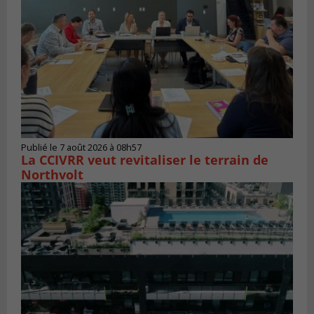
Publié le 7 août 2026 à 08h57
La CCIVRR veut revitaliser le terrain de
Northvolt