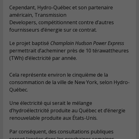
Cependant, Hydro-Québec et son partenaire
américain, Transmission
Developers,
compétitionnent contre d’autres
fournisseurs d’énergie sur ce contrat.
Le projet baptisé
Champlain Hudson Power Express
permettrait d’acheminer près de 10 térawattheures
(TWh) d’électricité par année.
Cela représente environ le cinquième de la
consommation de la ville de New York, selon Hydro-
Québec.
Une électricité qui serait le mélange
d’hydroélectricité produite au Québec et d’énergie
renouvelable produite aux États-Unis.
Par conséquent, des consultations publiques
seront lancées dans les prochaines semaines.