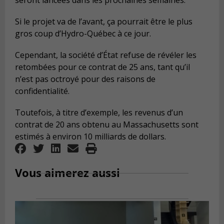
Si le projet va de l’avant, ça pourrait être le plus
gros coup d’Hydro-Québec à ce jour.
Cependant, la société d’État refuse de révéler les
retombées pour ce contrat de 25 ans, tant qu’il
n’est pas octroyé pour des raisons de
confidentialité.
Toutefois, à titre d’exemple, les revenus d’un
contrat de 20 ans obtenu au Massachusetts sont
estimés à environ 10 milliards de dollars.
Vous aimerez aussi