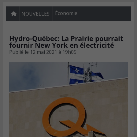
Économie
NOUVELLES
Hydro-Québec: La Prairie pourrait
fournir New York en électricité
Publié le
12 mai 2021 à 19h05