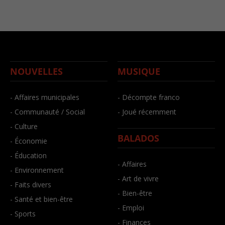
NOUVELLES
MUSIQUE
- Affaires municipales
- Décompte franco
- Communauté / Social
- Joué récemment
- Culture
BALADOS
- Économie
- Éducation
- Affaires
- Environnement
- Art de vivre
- Faits divers
- Bien-être
- Santé et bien-être
- Emploi
- Sports
- Finances