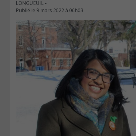
LONGUEUIL -
Publié le
9 mars 2022 à 06h03