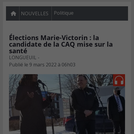
Politique
NOUVELLES
Élections Marie-Victorin : la
candidate de la CAQ mise sur la
santé
LONGUEUIL -
Publié le
9 mars 2022 à 06h03