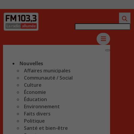
Nouvelles
Affaires municipales
Communauté / Social
Culture
Économie
Éducation
Environnement
Faits divers
Politique
Santé et bien-être