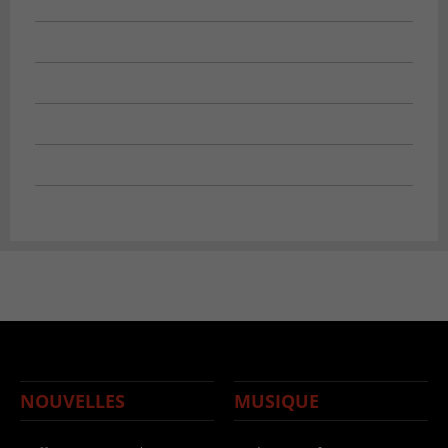
NOUVELLES
MUSIQUE