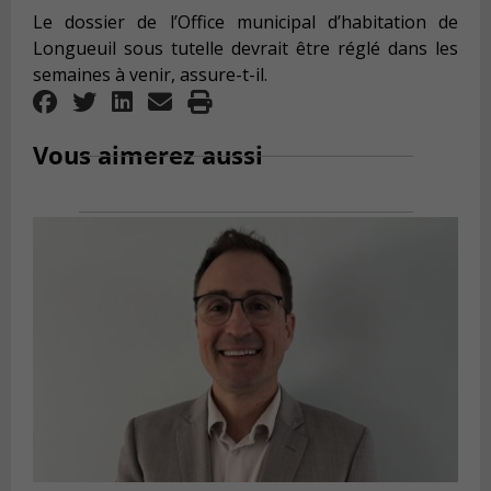
Le dossier de l’Office municipal d’habitation de
Longueuil sous tutelle devrait être réglé dans les
semaines à venir, assure-t-il.
Vous aimerez aussi