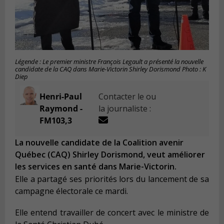
Légende : Le premier ministre François Legault a présenté la nouvelle
candidate de la CAQ dans Marie-Victorin Shirley Dorismond Photo : K
Diep
Henri-Paul
Contacter le ou
Raymond -
la journaliste :
FM103,3
La nouvelle candidate de la Coalition avenir
Québec (CAQ) Shirley Dorismond, veut améliorer
les services en santé dans Marie-Victorin.
E
lle a partagé ses priorités lors du lancement de sa
campagne électorale ce mardi.
Elle entend travailler de concert avec le ministre de