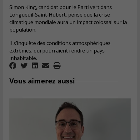
Simon King, candidat pour le Parti vert dans
Longueuil-Saint-Hubert, pense que la crise
climatique mondiale aura un impact colossal sur la
population.
Il s’inquiète des conditions atmosphériques
extrêmes, qui pourraient rendre un pays
inhabitable.
Vous aimerez aussi