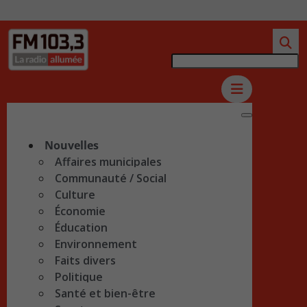
Nouvelles
Affaires municipales
Communauté / Social
Culture
Économie
Éducation
Environnement
Faits divers
Politique
Santé et bien-être