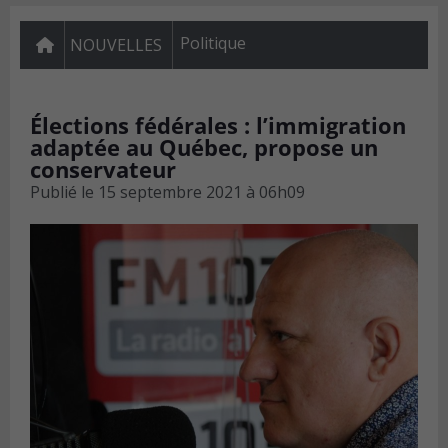
Politique
NOUVELLES
Élections fédérales : l’immigration
adaptée au Québec, propose un
conservateur
Publié le
15 septembre 2021 à 06h09