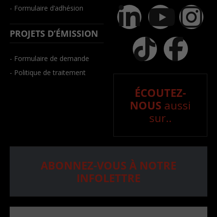
- Formulaire d’adhésion
PROJETS D’ÉMISSION
- Formulaire de demande
- Politique de traitement
ÉCOUTEZ-
NOUS
aussi
sur..
ABONNEZ-VOUS À NOTRE
INFOLETTRE