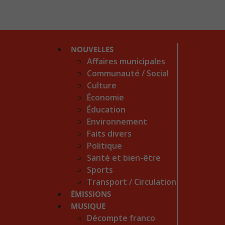
NOUVELLES
Affaires municipales
Communauté / Social
Culture
Économie
Éducation
Environnement
Faits divers
Politique
Santé et bien-être
Sports
Transport / Circulation
ÉMISSIONS
MUSIQUE
Décompte franco