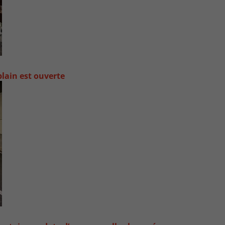
lain est ouverte