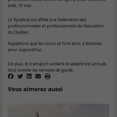
midi, 19 mai.
Le Syndicat est affilié à la Fédération des
professionnelles et professionnels de l’éducation
du Québec.
Rappelons que les cours se font donc à distance
pour aujourd’hui.
De plus, le transport scolaire et adapté est annulé,
tout comme les services de garde.
Vous aimerez aussi