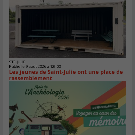
STE-JULIE
Publié le 9 août 2026 à 12h00
Les jeunes de Saint-Julie ont une place de
rassemblement