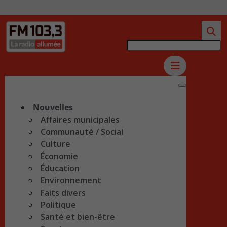
Nouvelles
Affaires municipales
Communauté / Social
Culture
Économie
Éducation
Environnement
Faits divers
Politique
Santé et bien-être