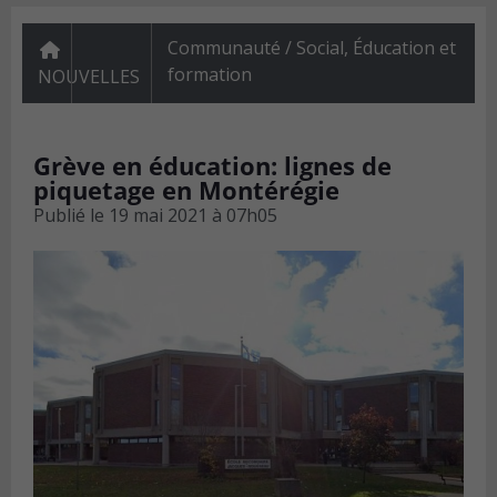
Communauté / Social
,
Éducation et
formation
NOUVELLES
Grève en éducation: lignes de
piquetage en Montérégie
Publié le
19 mai 2021 à 07h05