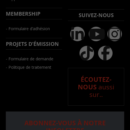
MEMBERSHIP
SUIVEZ-NOUS
- Formulaire d’adhésion
PROJETS D’ÉMISSION
- Formulaire de demande
- Politique de traitement
ÉCOUTEZ-
NOUS
aussi
sur..
ABONNEZ-VOUS À NOTRE