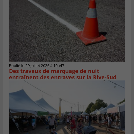
Publié le 29 juillet 2026 à 10h47
Des travaux de marquage de nuit
entraînent des entraves sur la Rive-Sud