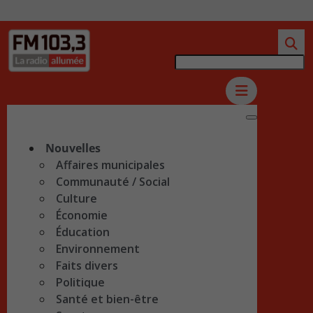
Nouvelles
Affaires municipales
Communauté / Social
Culture
Économie
Éducation
Environnement
Faits divers
Politique
Santé et bien-être