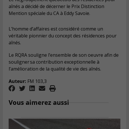
aînés a décidé de décerner le Prix Distinction
Mention spéciale du CA à Eddy Savoie.
L’homme d’affaires est considéré comme un
véritable pionnier du concept des résidences pour
aînés.
Le RQRA souligne l’ensemble de son oeuvre afin de
souligner sa contribution exceptionnelle à
l’amélioration de la qualité de vie des aînés.
Auteur:
FM 103,3
Vous aimerez aussi