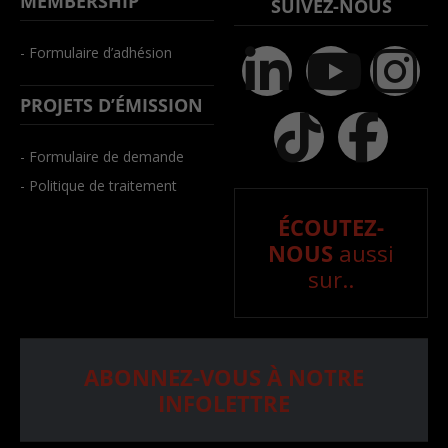
MEMBERSHIP
SUIVEZ-NOUS
- Formulaire d’adhésion
PROJETS D’ÉMISSION
- Formulaire de demande
- Politique de traitement
ÉCOUTEZ-
NOUS
aussi
sur..
ABONNEZ-VOUS À NOTRE
INFOLETTRE