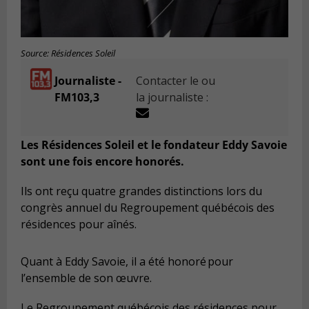
Source: Résidences Soleil
Journaliste -
Contacter le ou
FM103,3
la journaliste :
Les Résidences Soleil et le fondateur Eddy Savoie
sont une fois encore honorés.
Ils ont reçu quatre grandes distinctions lors du
congrès annuel du Regroupement québécois des
résidences pour aînés.
Quant à Eddy Savoie, il a été honoré pour
l’ensemble de son œuvre.
Le Regroupement québécois des résidences pour