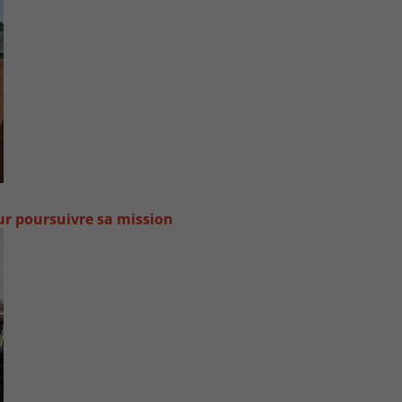
our poursuivre sa mission