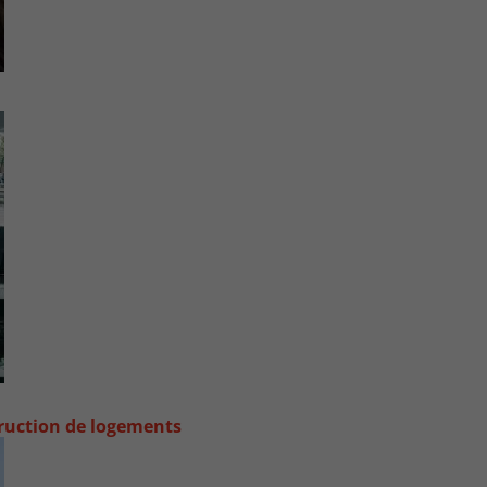
truction de logements