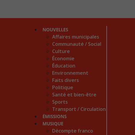
NOUVELLES
Affaires municipales
Communauté / Social
Culture
Économie
Éducation
Environnement
Faits divers
Politique
Santé et bien-être
Sports
Transport / Circulation
ÉMISSIONS
MUSIQUE
Décompte franco