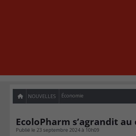
Économie
NOUVELLES
EcoloPharm s’agrandit au
Publié le
23 septembre 2024 à 10h09