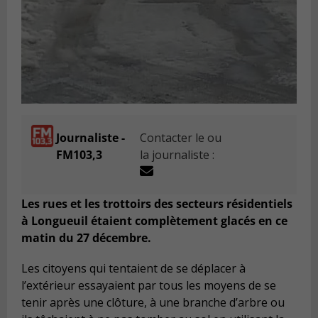
Journaliste -
Contacter le ou
FM103,3
la journaliste :
Les rues et les trottoirs des secteurs résidentiels
à Longueuil étaient complètement glacés en ce
matin du 27 décembre.
Les citoyens qui tentaient de se déplacer à
l’extérieur essayaient par tous les moyens de se
tenir après une clôture, à une branche d’arbre ou