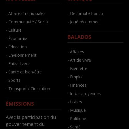
- Affaires municipales
- Décompte franco
- Communauté / Social
- Joué récemment
- Culture
BALADOS
- Économie
- Éducation
- Affaires
- Environnement
- Art de vivre
- Faits divers
- Bien-être
- Santé et bien-être
- Emploi
- Sports
- Finances
- Transport / Circulation
- Infos citoyennes
- Loisirs
ÉMISSIONS
- Musique
Avec la participation du
- Politique
gouvernement du
- Santé