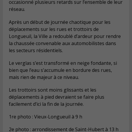
occasionné plusieurs retards sur l’ensemble de leur
réseau.
Après un début de journée chaotique pour les
déplacements sur les rues et trottoirs de
Longueuil, la Ville a redoublé d’ardeur pour rendre
la chaussée convenable aux automobilistes dans
les secteurs résidentiels.
Le verglas s’est transformé en neige fondante, si
bien que l’eau s’accumule en bordure des rues,
mais rien de majeur à ce niveau.
Les trottoirs sont moins glissants et les
déplacements à pied devraient se faire plus
facilement d’ici la fin de la journée.
1re photo : Vieux-Longueuil à 9 h
2e photo : arrondissement de Saint-Hubert à 13 h