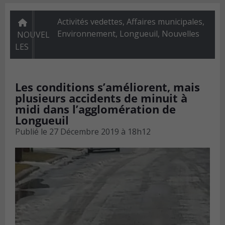
Activités vedettes
,
Affaires municipales
,
Environnement
,
Longueuil
,
Nouvelles
NOUVEL
LES
Les conditions s’améliorent, mais
plusieurs accidents de minuit à
midi dans l’agglomération de
Longueuil
Publié le
27 Décembre 2019 à 18h12