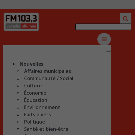
Nouvelles
Affaires municipales
Communauté / Social
Culture
Économie
Éducation
Environnement
Faits divers
Politique
Santé et bien-être