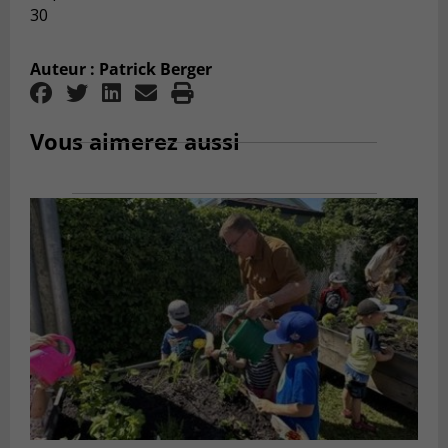
30
Auteur : Patrick Berger
Vous aimerez aussi