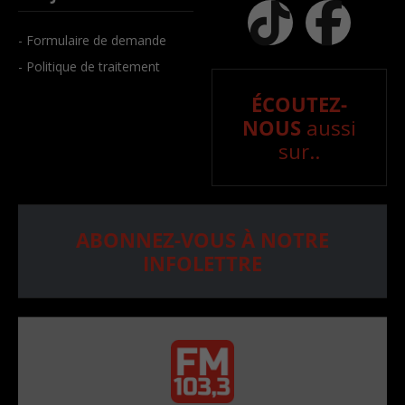
- Formulaire de demande
- Politique de traitement
ÉCOUTEZ-
NOUS
aussi
sur..
ABONNEZ-VOUS À NOTRE
INFOLETTRE