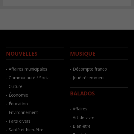
NOUVELLES
MUSIQUE
- Affaires municipales
- Décompte franco
- Communauté / Social
- Joué récemment
- Culture
BALADOS
- Économie
- Éducation
- Affaires
- Environnement
- Art de vivre
- Faits divers
- Bien-être
- Santé et bien-être