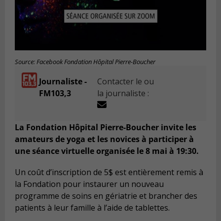
Source: Facebook Fondation Hôpital Pierre-Boucher
Journaliste -
Contacter le ou
FM103,3
la journaliste :
La Fondation Hôpital Pierre-Boucher invite les
amateurs de yoga et les novices à participer à
une séance virtuelle organisée le 8 mai à 19:30.
Un coût d’inscription de 5$ est entièrement remis à
la Fondation pour instaurer un nouveau
programme de soins en gériatrie et brancher des
patients à leur famille à l’aide de tablettes.