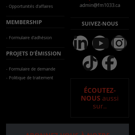
admin@fm1033.ca
- Opportunités d’affaires
MEMBERSHIP
SUIVEZ-NOUS
- Formulaire d’adhésion
PROJETS D’ÉMISSION
- Formulaire de demande
- Politique de traitement
ÉCOUTEZ-
NOUS
aussi
sur..