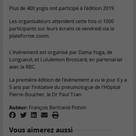
Plus de 400 yogis ont participé à l’édition 2019.
Les organisateurs attendent cette fois-ci 1000
participants sur leurs écrans ce vendredi via la
plateforme zoom.
L’événement est organisé par Dama Yoga, de
Longueuil, et Lululemon Brossard, en partenariat
avec la RBC.
La première édition de l’événement a vu le jour il y a
5 ans par l’initiative du pneumologue de l’Hôpital
Pierre-Boucher, le Dr Paul Tran.
Auteur:
François Bertrand-Potvin
Vous aimerez aussi