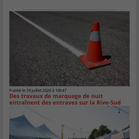
Publié le 29 juillet 2026 à 10h47
Des travaux de marquage de nuit
entraînent des entraves sur la Rive-Sud