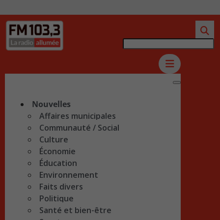
Nouvelles
Affaires municipales
Communauté / Social
Culture
Économie
Éducation
Environnement
Faits divers
Politique
Santé et bien-être