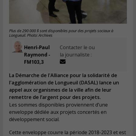
Plus de 290 000 $ sont disponibles pour des projets sociaux à
Longueuil. Photo: Archives
Henri-Paul
Contacter le ou
Raymond -
la journaliste :
FM103,3
La Démarche de l'Alliance pour la solidarité de
l'agglomération de Longueuil (DASAL) lance un
appel aux organismes de la ville afin de leur
remettre de l’argent pour des projets.
Les sommes disponibles proviennent d’une
enveloppe dédiée aux projets concertés en
développement social.
Cette enveloppe couvre la période 2018-2023 et est