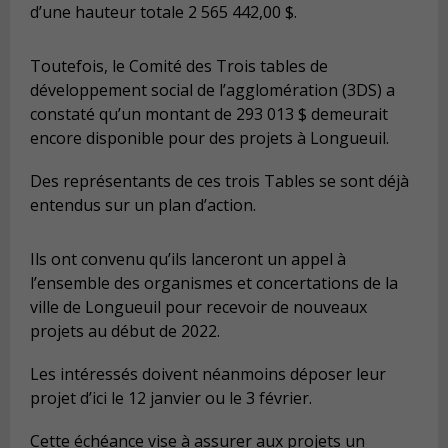
d’une hauteur totale 2 565 442,00 $.
Toutefois, le Comité des Trois tables de
développement social de l’agglomération (3DS) a
constaté qu’un montant de 293 013 $ demeurait
encore disponible pour des projets à Longueuil.
Des représentants de ces trois Tables se sont déjà
entendus sur un plan d’action.
Ils ont convenu qu’ils lanceront un appel à
l’ensemble des organismes et concertations de la
ville de Longueuil pour recevoir de nouveaux
projets au début de 2022.
Les intéressés doivent néanmoins déposer leur
projet d’ici le 12 janvier ou le 3 février.
Cette échéance vise à assurer aux projets un