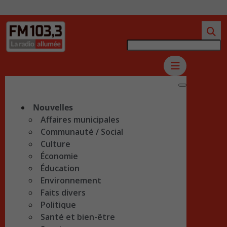
Nouvelles
Affaires municipales
Communauté / Social
Culture
Économie
Éducation
Environnement
Faits divers
Politique
Santé et bien-être