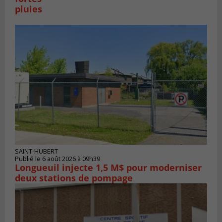
pluies
SAINT-HUBERT
Publié le 6 août 2026 à 09h39
Longueuil injecte 1,5 M$ pour moderniser
deux stations de pompage