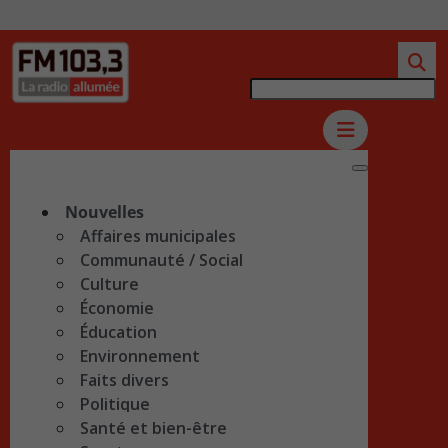
Nouvelles
Affaires municipales
Communauté / Social
Culture
Économie
Éducation
Environnement
Faits divers
Politique
Santé et bien-être