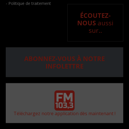
- Politique de traitement
ÉCOUTEZ-
NOUS
aussi
sur..
ABONNEZ-VOUS À NOTRE
INFOLETTRE
Téléchargez notre application dès maintenant !