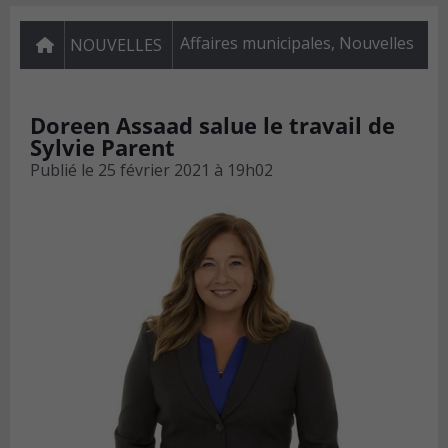
Affaires municipales
,
Nouvelles
NOUVELLES
Doreen Assaad salue le travail de
Sylvie Parent
Publié le
25 février 2021 à 19h02