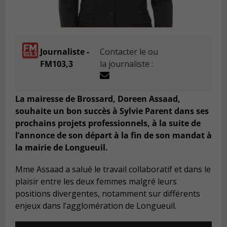
Journaliste -
Contacter le ou
FM103,3
la journaliste :
La mairesse de Brossard, Doreen Assaad,
souhaite un bon succès à Sylvie Parent dans ses
prochains projets professionnels, à la suite de
l’annonce de son départ à la fin de son mandat à
la mairie de Longueuil.
Mme Assaad a salué le travail collaboratif et dans le
plaisir entre les deux femmes malgré leurs
positions divergentes, notamment sur différents
enjeux dans l’agglomération de Longueuil.