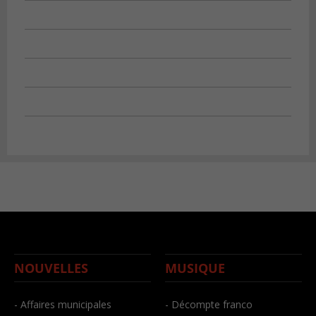
NOUVELLES
MUSIQUE
- Affaires municipales
- Décompte franco