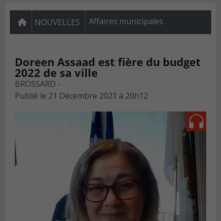
Affaires municipales
NOUVELLES
Doreen Assaad est fière du budget
2022 de sa ville
BROSSARD -
Publié le
21 Décembre 2021 à 20h12