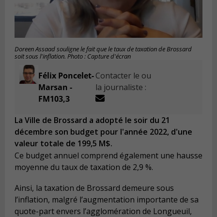
Doreen Assaad souligne le fait que le taux de taxation de Brossard
soit sous l'inflation. Photo : Capture d'écran
Félix Poncelet-
Contacter le ou
Marsan -
la journaliste :
FM103,3
La Ville de Brossard a adopté le soir du 21
décembre son budget pour l'année 2022, d'une
valeur totale de 199,5 M$.
Ce budget annuel comprend également une hausse
moyenne du taux de taxation de 2,9 %.
Ainsi, la taxation de Brossard demeure sous
l’inflation, malgré l’augmentation importante de sa
quote-part envers l’agglomération de Longueuil,