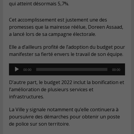
qui atteint désormais 5,7%.
Cet accomplissement est justement une des
promesses que la mairesse réélue, Doreen Assaad,
a lancé lors de sa campagne électorale.
Elle a d’ailleurs profité de l’adoption du budget pour
manifester sa fierté envers le travail de son équipe.
Audio
00:00
00:00
Player
D’autre part, le budget 2022 inclut la bonification et
l’amélioration de plusieurs services et
infrastructures.
La Ville y signale notamment qu’elle continuera à
poursuivre des démarches pour obtenir un poste
de police sur son territoire.