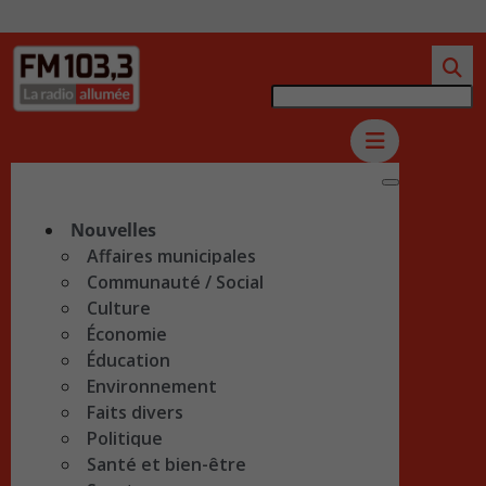
Nouvelles
Affaires municipales
Communauté / Social
Culture
Économie
Éducation
Environnement
Faits divers
Politique
Santé et bien-être