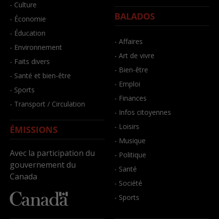
- Culture
BALADOS
- Économie
- Éducation
- Affaires
- Environnement
- Art de vivre
- Faits divers
- Bien-être
- Santé et bien-être
- Emploi
- Sports
- Finances
- Transport / Circulation
- Infos citoyennes
- Loisirs
ÉMISSIONS
- Musique
Avec la participation du
- Politique
gouvernement du
- Santé
Canada
- Société
- Sports