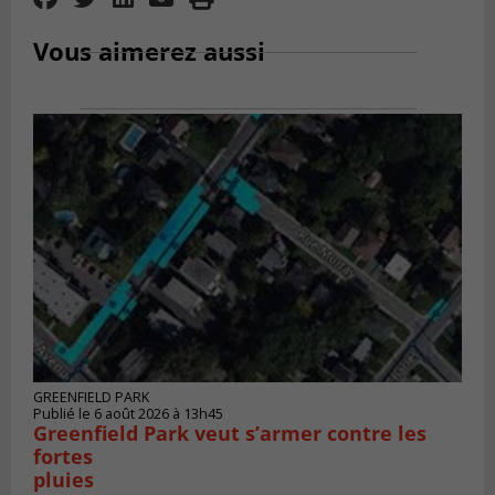
Vous aimerez aussi
GREENFIELD PARK
Publié le 6 août 2026 à 13h45
Greenfield Park veut s’armer contre les
fortes
pluies