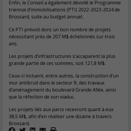
Enfin, le Conseil a également dévoilé le Programme
triennal d’immobilisations (PTI) 2022-2023-2024 de
Brossard, suite au budget annuel.
Ce PTI prévoit donc un bon nombre de projets
nécessitant près de 207 M$ échelonnés sur trois
ans.
Les projets d’infrastructures s’accaparent la plus
grande partie de ces sommes, soit 121,8 M$.
Ceux-ci incluent, entre autres, la construction d’un
mur antibruit dans le secteur R, des travaux
d’aménagement du boulevard Grande Allée, ainsi
que la réfection de son viaduc.
Les projets liés aux parcs recevront quant à eux
38,5 M$, afin d’en réaliser une dizaine à travers
Brossard.