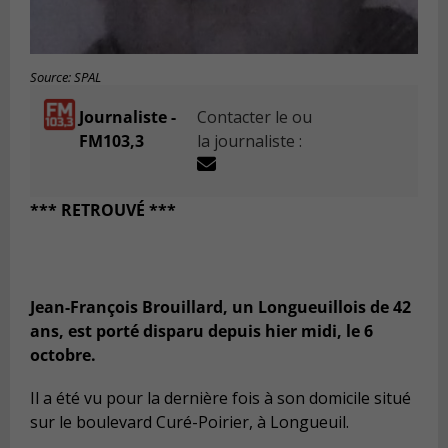
Source: SPAL
Journaliste -
Contacter le ou
FM103,3
la journaliste :
*** RETROUVÉ ***
Jean-François Brouillard, un Longueuillois de 42
ans, est porté disparu depuis hier midi, le 6
octobre.
Il a été vu pour la dernière fois à son domicile situé
sur le boulevard Curé-Poirier, à Longueuil.