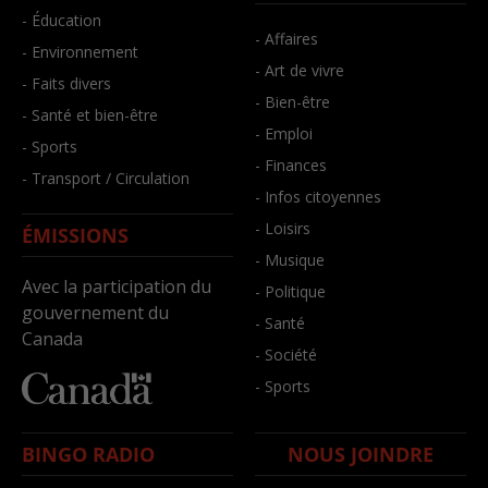
- Éducation
- Affaires
- Environnement
- Art de vivre
- Faits divers
- Bien-être
- Santé et bien-être
- Emploi
- Sports
- Finances
- Transport / Circulation
- Infos citoyennes
- Loisirs
ÉMISSIONS
- Musique
Avec la participation du
- Politique
gouvernement du
- Santé
Canada
- Société
- Sports
BINGO RADIO
NOUS JOINDRE