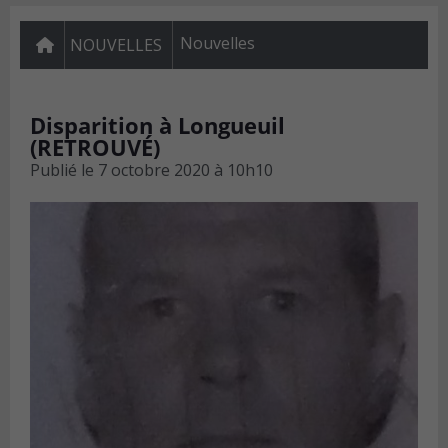
Nouvelles
NOUVELLES
Disparition à Longueuil
(RETROUVÉ)
Publié le
7 octobre 2020 à 10h10