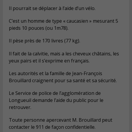
Il pourrait se déplacer à l’aide d’un vélo.
C’est un homme de type « caucasien » mesurant 5
pieds 10 pouces (ou 1m78).
Il pèse près de 170 livres (77 kg).
Il fait de la calvitie, mais a les cheveux châtains, les
yeux pairs et il s’exprime en français.
Les autorités et la famille de Jean-François
Brouillard craignent pour sa santé et sa sécurité.
Le Service de police de l’agglomération de
Longueuil demande l’aide du public pour le
retrouver.
Toute personne apercevant M. Brouillard peut
contacter le 911 de façon confidentielle.