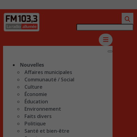
Nouvelles
Affaires municipales
Communauté / Social
Culture
Économie
Éducation
Environnement
Faits divers
Politique
Santé et bien-être