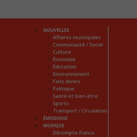
NOUVELLES
Affaires municipales
Communauté / Social
Culture
Économie
Éducation
Environnement
Faits divers
Politique
Santé et bien-être
Sports
Transport / Circulation
ÉMISSIONS
MUSIQUE
Décompte franco