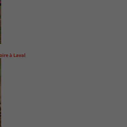
oire à Laval