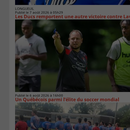
LONGUEUIL
Publié le 7 août 2026 à 05h29
Les Ducs remportent une autre victoire contre La
Publié le 6 août 2026 à 16h00
Un Québécois parmi l’élite du soccer mondial