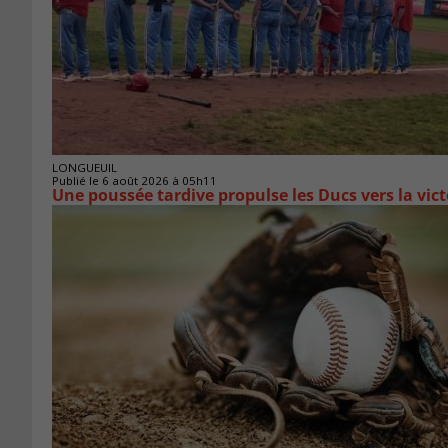
LONGUEUIL
Publié le 6 août 2026 à 05h11
Une poussée tardive propulse les Ducs vers la vict