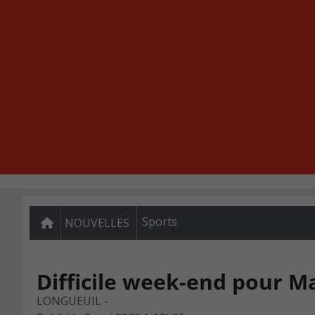
Sports
NOUVELLES
Difficile week-end pour M
LONGUEUIL -