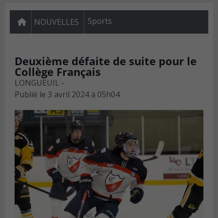
Sports
NOUVELLES
Deuxième défaite de suite pour le
Collège Français
LONGUEUIL -
Publié le
3 avril 2024 à 05h04