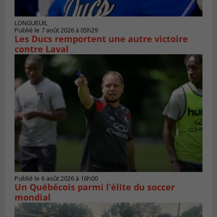
LONGUEUIL
Publié le 7 août 2026 à 05h29
Les Ducs remportent une autre victoire
contre Laval
Publié le 6 août 2026 à 16h00
Un Québécois parmi l’élite du soccer
mondial