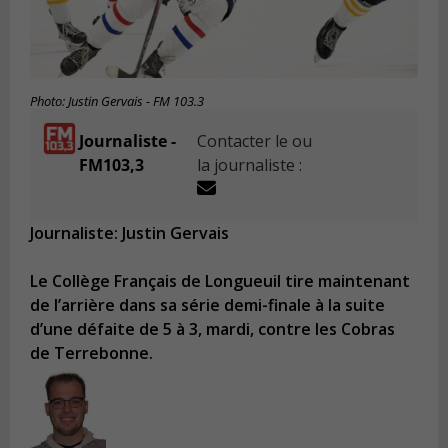
Photo: Justin Gervais - FM 103.3
Journaliste -
Contacter le ou
FM103,3
la journaliste :
Journaliste: Justin Gervais
Le Collège Français de Longueuil tire maintenant
de l’arrière dans sa série demi-finale à la suite
d’une défaite de 5 à 3, mardi, contre les Cobras
de Terrebonne.