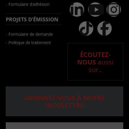
- Formulaire d’adhésion
PROJETS D’ÉMISSION
- Formulaire de demande
- Politique de traitement
ÉCOUTEZ-
NOUS
aussi
sur..
ABONNEZ-VOUS À NOTRE
INFOLETTRE