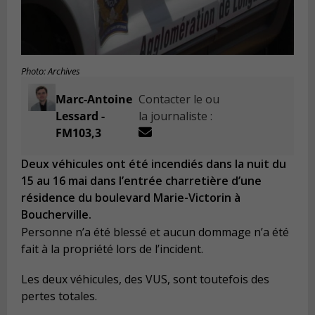
Photo: Archives
Marc-Antoine
Contacter le ou
Lessard -
la journaliste :
FM103,3
Deux véhicules ont été incendiés dans la nuit du
15 au 16 mai dans l’entrée charretière d’une
résidence du boulevard Marie-Victorin à
Boucherville.
Personne n’a été blessé et aucun dommage n’a été
fait à la propriété lors de l’incident.
Les deux véhicules, des VUS, sont toutefois des
pertes totales.