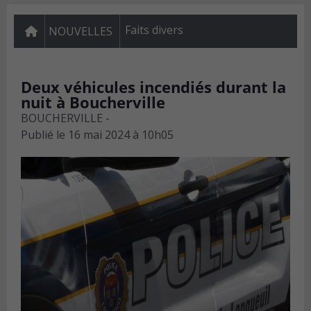
Faits divers
NOUVELLES
Deux véhicules incendiés durant la
nuit à Boucherville
BOUCHERVILLE -
Publié le
16 mai 2024 à 10h05