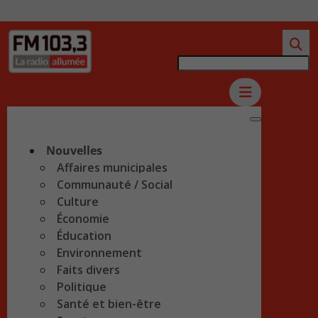
Nouvelles
Affaires municipales
Communauté / Social
Culture
Économie
Éducation
Environnement
Faits divers
Politique
Santé et bien-être