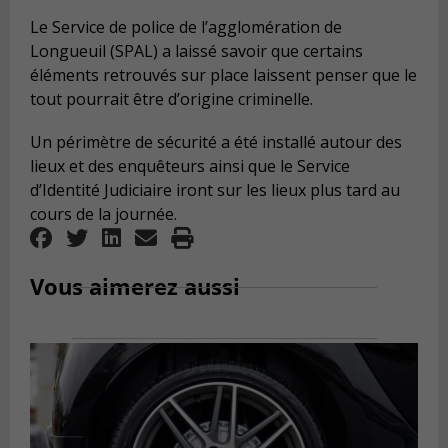
Le Service de police de l’agglomération de
Longueuil (SPAL) a laissé savoir que certains
éléments retrouvés sur place laissent penser que le
tout pourrait être d’origine criminelle.
Un périmètre de sécurité a été installé autour des
lieux et des enquêteurs ainsi que le Service
d’Identité Judiciaire iront sur les lieux plus tard au
cours de la journée.
Vous aimerez aussi