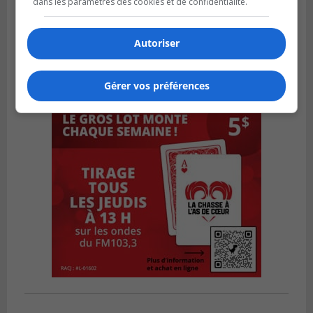
dans les paramètres des cookies et de confidentialité.
Autoriser
Gérer vos préférences