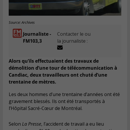
Source: Archives
Journaliste -
Contacter le ou
FM103,3
la journaliste :
Alors qu’ils effectuaient des travaux de
démolition d’une tour de télécommunication à
Candiac, deux travailleurs ont chuté d’une
trentaine de mètres.
Les deux hommes d’une trentaine d’années ont été
gravement blessés. Ils ont été transportés à
l’Hôpital Sacré-Cœur de Montréal.
Selon
La Presse
, l’accident de travail a eu lieu