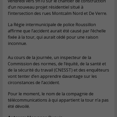
vendredi vers 9h10 sur le chantier de construction
d’un nouveau projet résidentiel situé à
l’intersection des rues Montcalm Nord et De Verre.
La Régie intermunicipale de police Roussillon
affirme que l’accident aurait été causé par l’échelle
fixée à la tour, qui aurait cédé pour une raison
inconnue.
Au cours de la journée, un inspecteur de la
Commission des normes, de l’équité, de la santé et
de la sécurité du travail (CNESST) et des enquêteurs
vont tenter d’en apprendre davantage sur les
circonstances de l’accident.
Pour le moment, le nom de la compagnie de
télécommunications à qui appartient la tour n’a pas
été dévoilé.