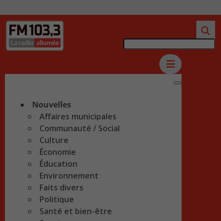
Nouvelles
Affaires municipales
Communauté / Social
Culture
Économie
Éducation
Environnement
Faits divers
Politique
Santé et bien-être