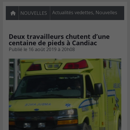
Actualités vedettes
,
Nouvelles
NOUVELLES
Deux travailleurs chutent d’une
centaine de pieds à Candiac
Publié le
16 août 2019 à 20h08