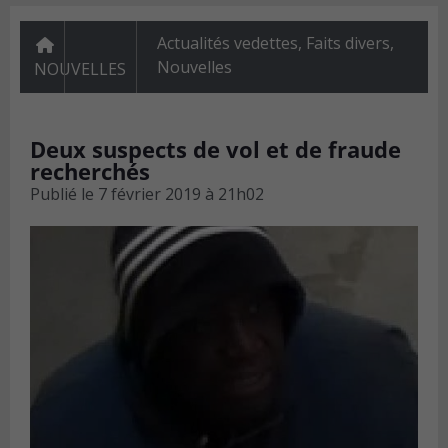
Actualités vedettes
,
Faits divers
,
Nouvelles
NOUVELLES
Deux suspects de vol et de fraude
recherchés
Publié le
7 février 2019 à 21h02