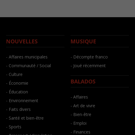
NOUVELLES
MUSIQUE
- Affaires municipales
- Décompte franco
- Communauté / Social
- Joué récemment
- Culture
BALADOS
- Économie
- Éducation
- Affaires
- Environnement
- Art de vivre
- Faits divers
- Bien-être
- Santé et bien-être
- Emploi
- Sports
- Finances