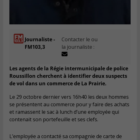
Journaliste -
Contacter le ou
FM103,3
la journaliste :
Les agents de la Régie intermunicipale de police
Roussillon cherchent à identifier deux suspects
de vol dans un commerce de La Prairie.
Le 29 octobre dernier vers 16h40 les deux hommes
se présentent au commerce pour y faire des achats
et ramassent le sac à lunch d’une employée qui
contenait son portefeuille et ses clefs.
L’employée a contacté sa compagnie de carte de