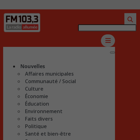
Nouvelles
Affaires municipales
Communauté / Social
Culture
Économie
Éducation
Environnement
Faits divers
Politique
Santé et bien-être