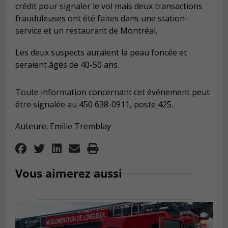
crédit pour signaler le vol mais deux transactions
frauduleuses ont été faites dans une station-
service et un restaurant de Montréal.
Les deux suspects auraient la peau foncée et
seraient âgés de 40-50 ans.
Toute information concernant cet événement peut
être signalée au 450 638-0911, poste 425.
Auteure: Emilie Tremblay
Vous aimerez aussi