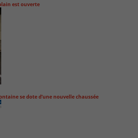
lain est ouverte
ontaine se dote d’une nouvelle chaussée