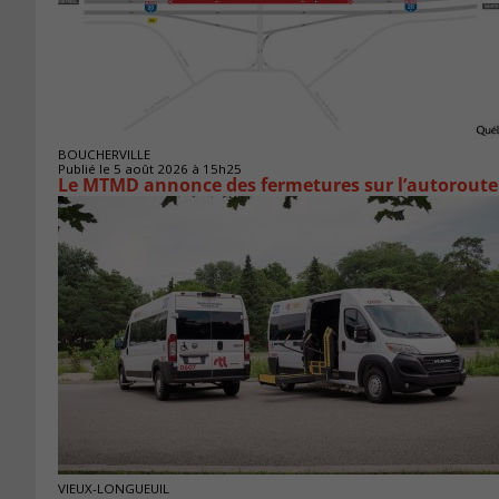
BOUCHERVILLE
Publié le 5 août 2026 à 15h25
Le MTMD annonce des fermetures sur l’autoroute 
VIEUX-LONGUEUIL