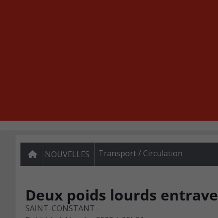
Transport / Circulation
NOUVELLES
Deux poids lourds entraven
SAINT-CONSTANT -