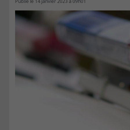
Publié le
14 janvier 2023 à 09h01