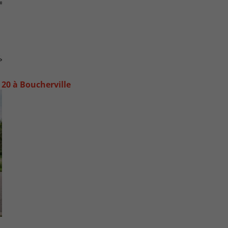
20 à Boucherville