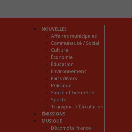
NOUVELLES
Affaires municipales
Communauté / Social
Culture
Économie
Éducation
Environnement
Faits divers
Politique
Santé et bien-être
Sports
Transport / Circulation
ÉMISSIONS
MUSIQUE
Décompte franco