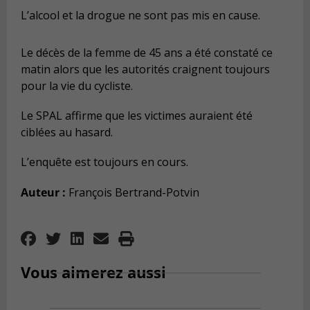
L’alcool et la drogue ne sont pas mis en cause.
Le décès de la femme de 45 ans a été constaté ce
matin alors que les autorités craignent toujours
pour la vie du cycliste.
Le SPAL affirme que les victimes auraient été
ciblées au hasard.
L’enquête est toujours en cours.
Auteur :
François Bertrand-Potvin
Vous aimerez aussi