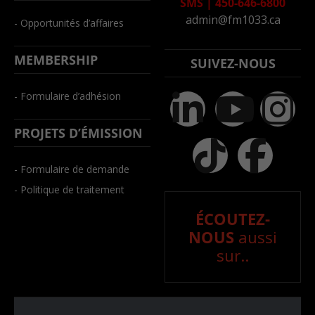
SMS
|
450-646-6800
admin@fm1033.ca
- Opportunités d’affaires
MEMBERSHIP
SUIVEZ-NOUS
- Formulaire d’adhésion
PROJETS D’ÉMISSION
- Formulaire de demande
- Politique de traitement
ÉCOUTEZ-
NOUS
aussi
sur..