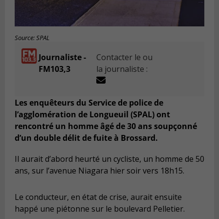
Source: SPAL
Journaliste -
Contacter le ou
FM103,3
la journaliste :
Les enquêteurs du Service de police de
l’agglomération de Longueuil (SPAL) ont
rencontré un homme âgé de 30 ans soupçonné
d’un double délit de fuite à Brossard.
Il aurait d’abord heurté un cycliste, un homme de 50
ans, sur l’avenue Niagara hier soir vers 18h15.
Le conducteur, en état de crise, aurait ensuite
happé une piétonne sur le boulevard Pelletier.