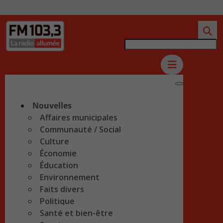
Nouvelles
Affaires municipales
Communauté / Social
Culture
Économie
Éducation
Environnement
Faits divers
Politique
Santé et bien-être