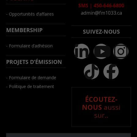
SMS
|
450-646-6800
admin@fm1033.ca
- Opportunités d’affaires
MEMBERSHIP
SUIVEZ-NOUS
- Formulaire d’adhésion
PROJETS D’ÉMISSION
- Formulaire de demande
- Politique de traitement
ÉCOUTEZ-
NOUS
aussi
sur..