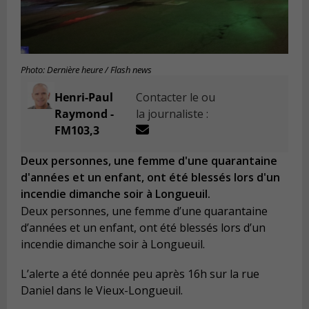
Photo: Dernière heure / Flash news
Henri-Paul
Contacter le ou
Raymond -
la journaliste :
FM103,3
Deux personnes, une femme d'une quarantaine
d'années et un enfant, ont été blessés lors d'un
incendie dimanche soir à Longueuil.
Deux personnes, une femme d’une quarantaine
d’années et un enfant, ont été blessés lors d’un
incendie dimanche soir à Longueuil.
L’alerte a été donnée peu après 16h sur la rue
Daniel dans le Vieux-Longueuil.