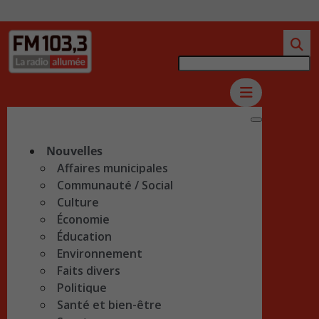
Nouvelles
Affaires municipales
Communauté / Social
Culture
Économie
Éducation
Environnement
Faits divers
Politique
Santé et bien-être