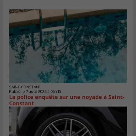
SAINT-CONSTANT
Publié le 7 août 2026 à 06h15
La police enquête sur une noyade à Saint-
Constant