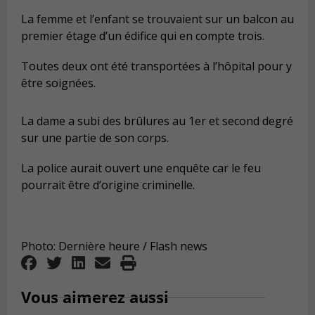
La femme et l’enfant se trouvaient sur un balcon au
premier étage d’un édifice qui en compte trois.
Toutes deux ont été transportées à l’hôpital pour y
être soignées.
La dame a subi des brûlures au 1er et second degré
sur une partie de son corps.
La police aurait ouvert une enquête car le feu
pourrait être d’origine criminelle.
Photo: Dernière heure / Flash news
Vous aimerez aussi