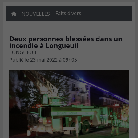
Faits divers
NOUVELLES
Deux personnes blessées dans un
incendie à Longueuil
LONGUEUIL -
Publié le
23 mai 2022 à 09h05