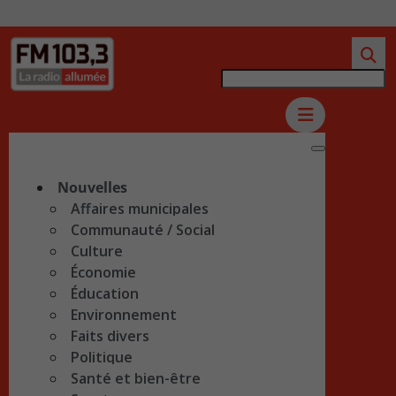
Nouvelles
Affaires municipales
Communauté / Social
Culture
Économie
Éducation
Environnement
Faits divers
Politique
Santé et bien-être