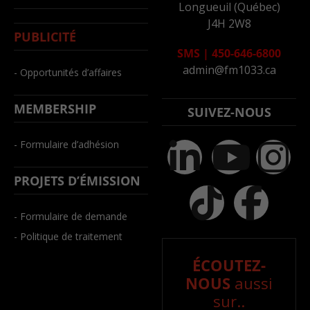
Longueuil (Québec)
J4H 2W8
PUBLICITÉ
SMS
|
450-646-6800
admin@fm1033.ca
- Opportunités d’affaires
MEMBERSHIP
SUIVEZ-NOUS
- Formulaire d’adhésion
PROJETS D’ÉMISSION
- Formulaire de demande
- Politique de traitement
ÉCOUTEZ-
NOUS
aussi
sur..