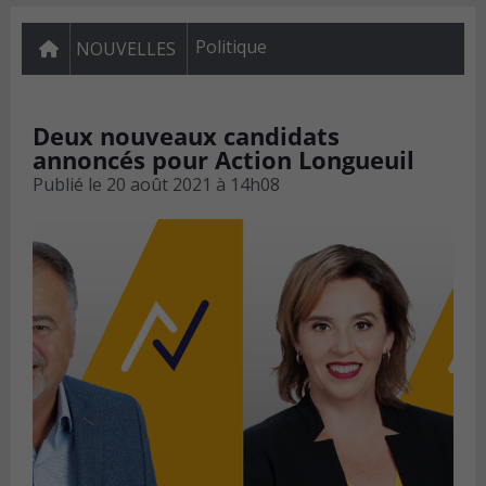
Politique
NOUVELLES
Deux nouveaux candidats
annoncés pour Action Longueuil
Publié le
20 août 2021 à 14h08