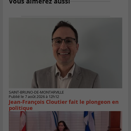
Vous aimerez aussi
SAINT-BRUNO-DE-MONTARVILLE
Publié le 7 août 2026 à 12h12
Jean-François Cloutier fait le plongeon en
politique