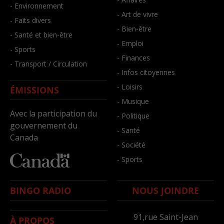
- Environnement
- Art de vivre
- Faits divers
- Bien-être
- Santé et bien-être
- Emploi
- Sports
- Finances
- Transport / Circulation
- Infos citoyennes
- Loisirs
ÉMISSIONS
- Musique
Avec la participation du
- Politique
gouvernement du
- Santé
Canada
- Société
- Sports
BINGO RADIO
NOUS JOINDRE
91,rue Saint-Jean
À PROPOS