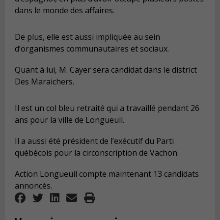
dans le monde des affaires.
De plus, elle est aussi impliquée au sein
d’organismes communautaires et sociaux.
Quant à lui, M. Cayer sera candidat dans le district
Des Maraichers.
Il est un col bleu retraité qui a travaillé pendant 26
ans pour la ville de Longueuil.
Il a aussi été président de l’exécutif du Parti
québécois pour la circonscription de Vachon.
Action Longueuil compte maintenant 13 candidats
annoncés.