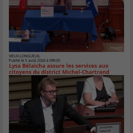
VIEUX-LONGUEUIL
Publié le 5 août 2026 à 09h30
Lysa Bélaicha assure les services aux
citoyens du district Michel‑Chartrand