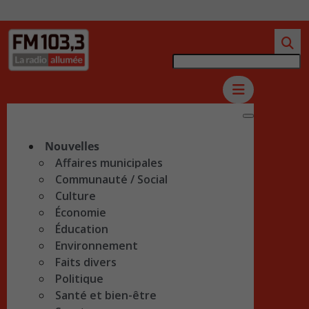
Nouvelles
Affaires municipales
Communauté / Social
Culture
Économie
Éducation
Environnement
Faits divers
Politique
Santé et bien-être