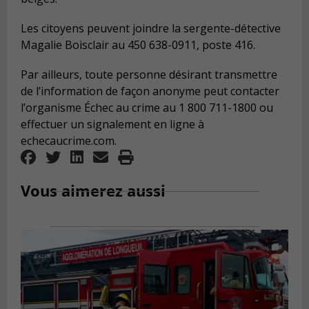
Les citoyens peuvent joindre la sergente-détective
Magalie Boisclair au 450 638-0911, poste 416.
Par ailleurs, toute personne désirant transmettre
de l’information de façon anonyme peut contacter
l’organisme Échec au crime au 1 800 711-1800 ou
effectuer un signalement en ligne à
echecaucrime.com.
Vous aimerez aussi