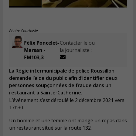
Photo: Courtoisie
Félix Poncelet-
Contacter le ou
Marsan -
la journaliste :
FM103,3
La Régie intermunicipale de police Roussillon
demande l’aide du public afin d’identifier deux
personnes soupçonnées de fraude dans un
restaurant à Sainte-Catherine.
L’événement s’est déroulé le 2 décembre 2021 vers
17h30.
Un homme et une femme ont mangé un repas dans
un restaurant situé sur la route 132.