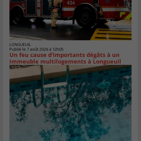
LONGUEUIL
Publié le 7 août 2026 à 12h05
Un feu cause d’importants dégâts à un
immeuble multilogements à Longueuil