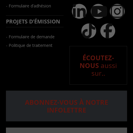
- Formulaire d’adhésion
PROJETS D’ÉMISSION
- Formulaire de demande
- Politique de traitement
ÉCOUTEZ-
NOUS
aussi
sur..
ABONNEZ-VOUS À NOTRE
INFOLETTRE