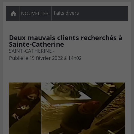
Faits divers
NOUVELLES
Deux mauvais clients recherchés à
Sainte-Catherine
SAINT-CATHERINE -
Publié le
19 février 2022 à 14h02