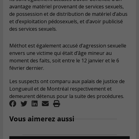
avantage matériel provenant de services sexuels,
de possession et de distribution de matériel d’abus
et d’exploitation pédosexuels, et d’avoir publicisé
des services sexuels.
Méthot est également accusé d’agression sexuelle
envers une victime qui était d’âge mineur au
moment des faits, soit entre le 12 janvier et le 6
février dernier.
Les suspects ont comparu aux palais de justice de
Longueuil et de Montréal respectivement et
demeurent détenus pour la suite des procédures.
Vous aimerez aussi