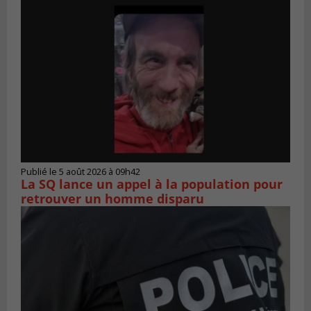
Publié le 5 août 2026 à 09h42
La SQ lance un appel à la population pour
retrouver un homme disparu