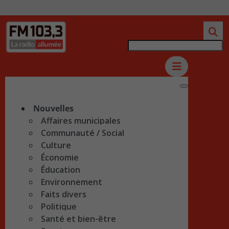
Nouvelles
Affaires municipales
Communauté / Social
Culture
Économie
Éducation
Environnement
Faits divers
Politique
Santé et bien-être