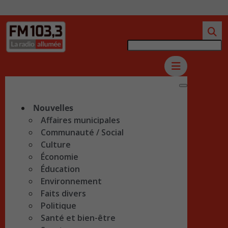
Nouvelles
Affaires municipales
Communauté / Social
Culture
Économie
Éducation
Environnement
Faits divers
Politique
Santé et bien-être