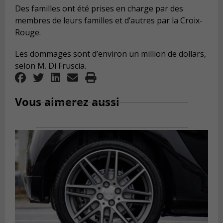
Des familles ont été prises en charge par des
membres de leurs familles et d’autres par la Croix-
Rouge.
Les dommages sont d’environ un million de dollars,
selon M. Di Fruscia.
Vous aimerez aussi