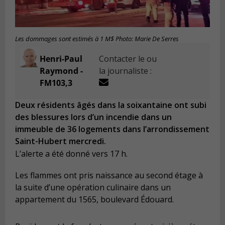
Les dommages sont estimés à 1 M$ Photo: Marie De Serres
Henri-Paul
Contacter le ou
Raymond -
la journaliste :
FM103,3
Deux résidents âgés dans la soixantaine ont subi
des blessures lors d’un incendie dans un
immeuble de 36 logements dans l’arrondissement
Saint-Hubert mercredi.
L’alerte a été donné vers 17 h.
Les flammes ont pris naissance au second étage à
la suite d’une opération culinaire dans un
appartement du 1565, boulevard Édouard.