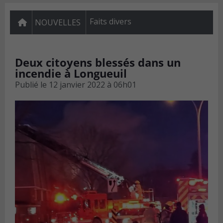
Faits divers
NOUVELLES
Deux citoyens blessés dans un
incendie à Longueuil
Publié le
12 janvier 2022 à 06h01