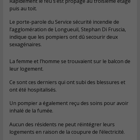
Rapidement le feu s’est propagé au troisième étage
puis au toit.
Le porte-parole du Service sécurité incendie de
l’agglomération de Longueuil, Stephan Di Fruscia,
indique que les pompiers ont dû secourir deux
sexagénaires.
La femme et l’homme se trouvaient sur le balcon de
leur logement.
Ce sont ces derniers qui ont subi des blessures et
ont été hospitalisés.
Un pompier a également reçu des soins pour avoir
inhalé de la fumée.
Aucun des résidents ne peut réintégrer leurs
logements en raison de la coupure de l’électricité.