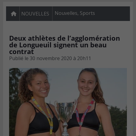
Nouvelles
,
Sports
NOUVELLES
Deux athlètes de l’agglomération
de Longueuil signent un beau
contrat
Publié le
30 novembre 2020 à 20h11