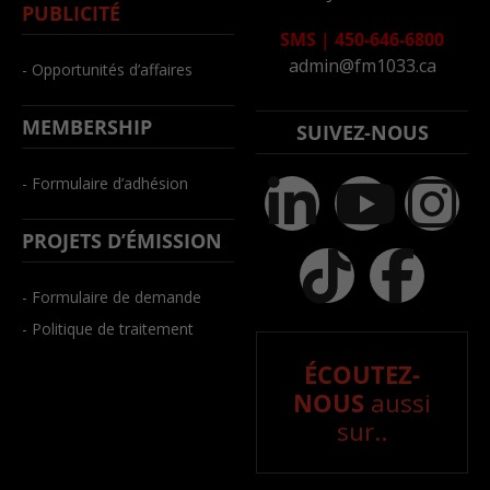
PUBLICITÉ
SMS
|
450-646-6800
admin@fm1033.ca
- Opportunités d’affaires
MEMBERSHIP
SUIVEZ-NOUS
- Formulaire d’adhésion
PROJETS D’ÉMISSION
- Formulaire de demande
- Politique de traitement
ÉCOUTEZ-
NOUS
aussi
sur..