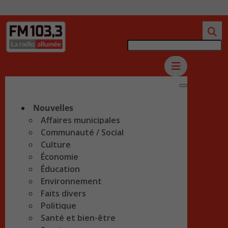
Nouvelles
Affaires municipales
Communauté / Social
Culture
Économie
Éducation
Environnement
Faits divers
Politique
Santé et bien-être