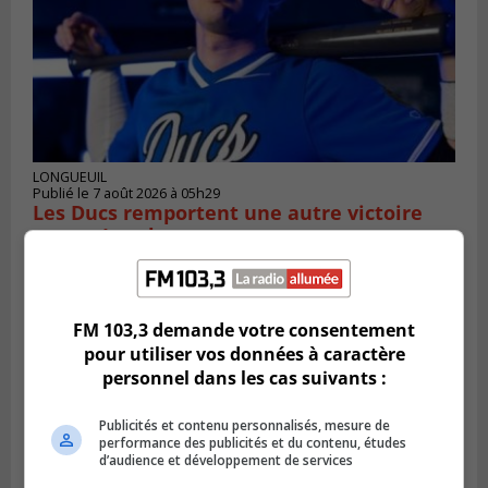
LONGUEUIL
Publié le 7 août 2026 à 05h29
Les Ducs remportent une autre victoire
contre Laval
FM 103,3 demande votre consentement
pour utiliser vos données à caractère
personnel dans les cas suivants :
Publicités et contenu personnalisés, mesure de
performance des publicités et du contenu, études
d’audience et développement de services