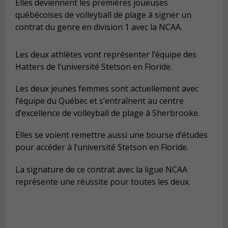
Elles deviennent les premières joueuses
québécoises de volleyball de plage à signer un
contrat du genre en division 1 avec la NCAA.
Les deux athlètes vont représenter l’équipe des
Hatters de l’université Stetson en Floride.
Les deux jeunes femmes sont actuellement avec
l’équipe du Québec et s’entraînent au centre
d’excellence de volleyball de plage à Sherbrooke.
Elles se voient remettre aussi une bourse d’études
pour accéder à l’université Stetson en Floride.
La signature de ce contrat avec la ligue NCAA
représente une réussite pour toutes les deux.