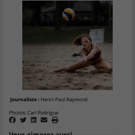
Journaliste :
Henri-Paul Raymond
Photos: Carl Rodrigue
Vous aimerez aussi