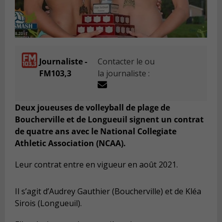
Journaliste -
Contacter le ou
FM103,3
la journaliste :
Deux joueuses de volleyball de plage de
Boucherville et de Longueuil signent un contrat
de quatre ans avec le National Collegiate
Athletic Association (NCAA).
Leur contrat entre en vigueur en août 2021.
Il s’agit d’Audrey Gauthier (Boucherville) et de Kléa
Sirois (Longueuil).