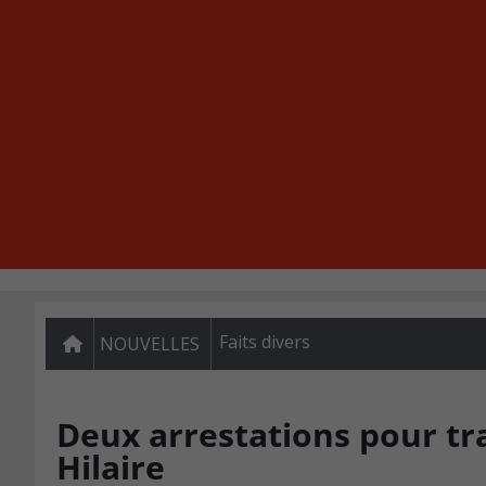
Faits divers
NOUVELLES
Deux arrestations pour tra
Hilaire