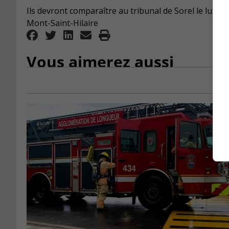
Ils devront comparaître au tribunal de Sorel le lundi
Mont-Saint-Hilaire
Vous aimerez aussi