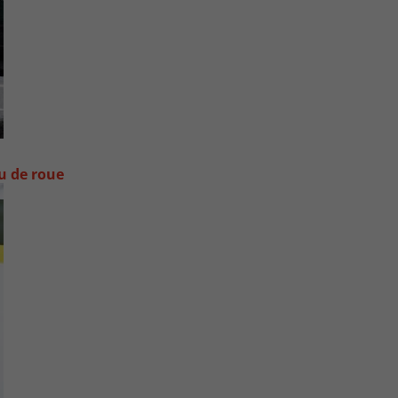
ou de roue