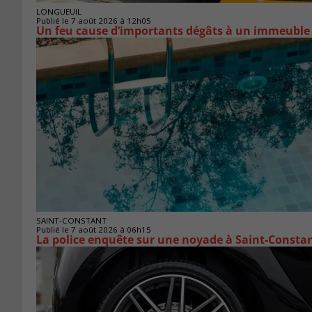
LONGUEUIL
Publié le 7 août 2026 à 12h05
Un feu cause d’importants dégâts à un immeuble
SAINT-CONSTANT
Publié le 7 août 2026 à 06h15
La police enquête sur une noyade à Saint-Consta