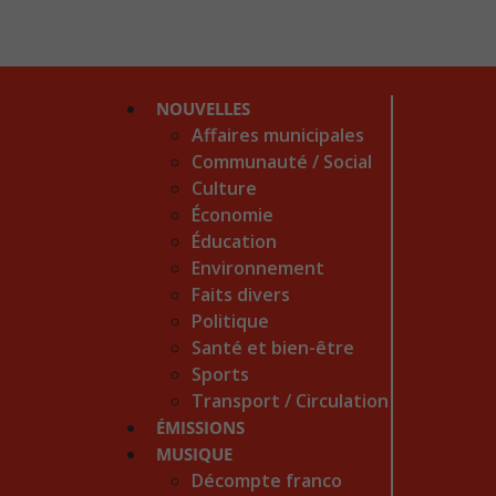
NOUVELLES
Affaires municipales
Communauté / Social
Culture
Économie
Éducation
Environnement
Faits divers
Politique
Santé et bien-être
Sports
Transport / Circulation
ÉMISSIONS
MUSIQUE
Décompte franco