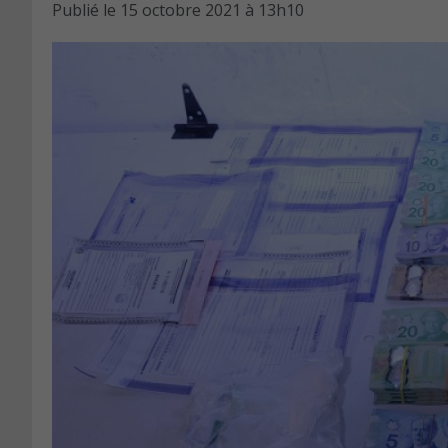
Publié le
15 octobre 2021 à 13h10