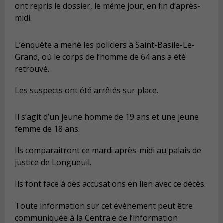
ont repris le dossier, le même jour, en fin d’après-
midi.
L’enquête a mené les policiers à Saint-Basile-Le-
Grand, où le corps de l’homme de 64 ans a été
retrouvé.
Les suspects ont été arrêtés sur place.
Il s’agit d’un jeune homme de 19 ans et une jeune
femme de 18 ans.
Ils comparaitront ce mardi après-midi au palais de
justice de Longueuil.
Ils font face à des accusations en lien avec ce décès.
Toute information sur cet événement peut être
communiquée à la Centrale de l’information