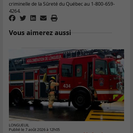
criminelle de la Sûreté du Québec au 1-800-659-
4264.
Vous aimerez aussi
LONGUEUIL
Publié le 7 août 2026 à 12h05