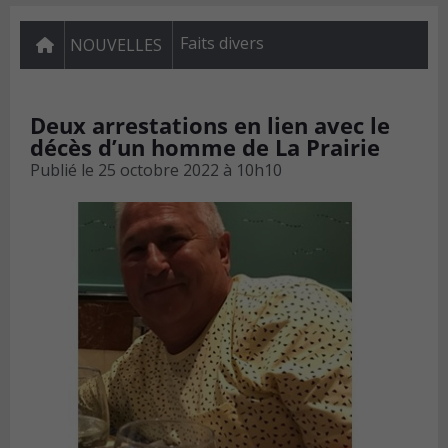
Faits divers
NOUVELLES
Deux arrestations en lien avec le
décès d’un homme de La Prairie
Publié le
25 octobre 2022 à 10h10