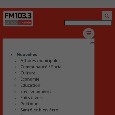
Nouvelles
Affaires municipales
Communauté / Social
Culture
Économie
Éducation
Environnement
Faits divers
Politique
Santé et bien-être