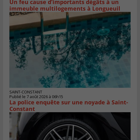
Un feu cause d’importants dégâts à un
immeuble multilogements à Longueuil
SAINT-CONSTANT
Publié le 7 août 2026 à 06h15
La police enquête sur une noyade à Saint-
Constant