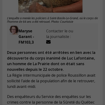
L’enquête a menée les policiers à Saint-Basile-Le-Grand, où le corps de
l’homme de 64 ans a été retrouvé. Photo: Courtoisie
Maryse
Contacter le ou
Garant -
la journaliste :
FM103,3
Deux personnes ont été arrêtées en lien avec la
découverte du corps inanimé de Luc Lafontaine,
un homme de La Prairie dont on était sans
nouvelles depuis le 22 octobre.
La Régie intermunicipale de police Roussillon avait
sollicité l’aide de la population afin de le retrouver,
lundi avant-midi.
Des enquêteurs du Service des enquêtes sur les
crimes contre la personne de la Sûreté du Québec