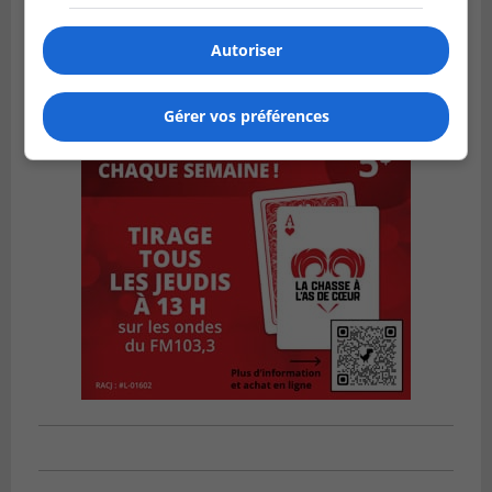
Autoriser
Gérer vos préférences