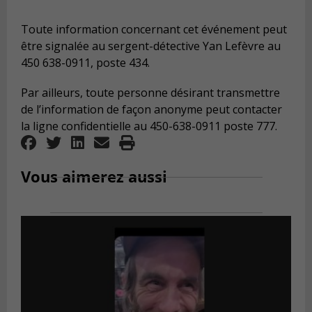
Toute information concernant cet événement peut
être signalée au sergent-détective Yan Lefèvre au
450 638-0911, poste 434.
Par ailleurs, toute personne désirant transmettre
de l’information de façon anonyme peut contacter
la ligne confidentielle au 450-638-0911 poste 777.
Vous aimerez aussi