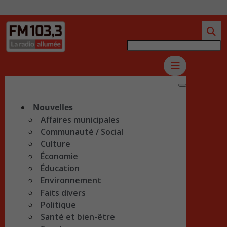
Nouvelles
Affaires municipales
Communauté / Social
Culture
Économie
Éducation
Environnement
Faits divers
Politique
Santé et bien-être