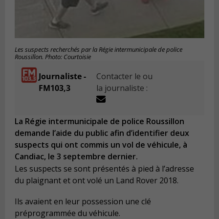
Les suspects recherchés par la Régie intermunicipale de police
Roussillon. Photo: Courtoisie
Journaliste -
Contacter le ou
FM103,3
la journaliste :
La Régie intermunicipale de police Roussillon
demande l’aide du public afin d’identifier deux
suspects qui ont commis un vol de véhicule, à
Candiac, le 3 septembre dernier.
Les suspects se sont présentés à pied à l’adresse
du plaignant et ont volé un Land Rover 2018.
Ils avaient en leur possession une clé
préprogrammée du véhicule.