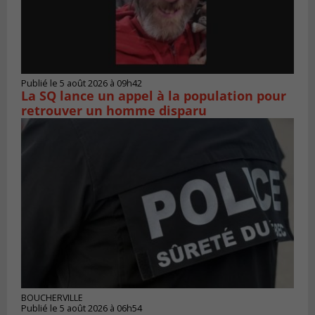
Publié le 5 août 2026 à 09h42
La SQ lance un appel à la population pour
retrouver un homme disparu
BOUCHERVILLE
Publié le 5 août 2026 à 06h54