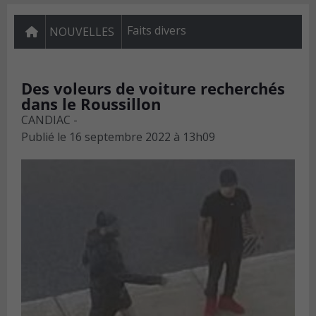
Faits divers
NOUVELLES
Des voleurs de voiture recherchés
dans le Roussillon
CANDIAC -
Publié le
16 septembre 2022 à 13h09