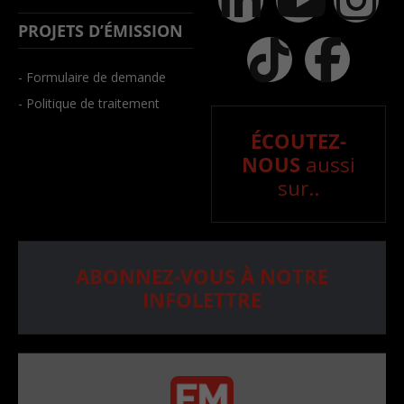
PROJETS D’ÉMISSION
- Formulaire de demande
- Politique de traitement
ÉCOUTEZ-
NOUS
aussi
sur..
ABONNEZ-VOUS À NOTRE
INFOLETTRE