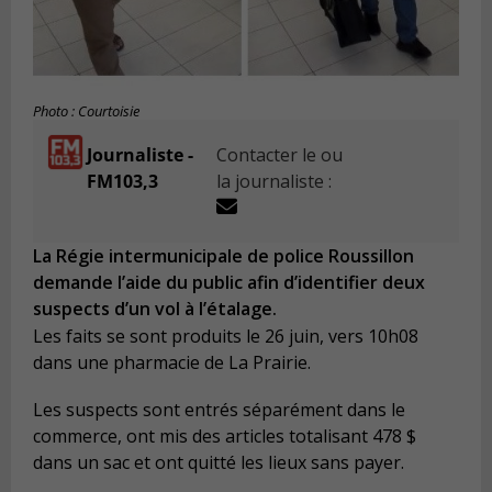
Photo : Courtoisie
Journaliste -
Contacter le ou
FM103,3
la journaliste :
La Régie intermunicipale de police Roussillon
demande l’aide du public afin d’identifier deux
suspects d’un vol à l’étalage.
Les faits se sont produits le 26 juin, vers 10h08
dans une pharmacie de La Prairie.
Les suspects sont entrés séparément dans le
commerce, ont mis des articles totalisant 478 $
dans un sac et ont quitté les lieux sans payer.