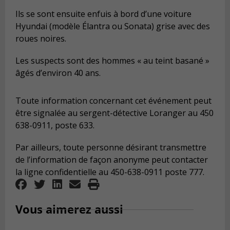
Ils se sont ensuite enfuis à bord d’une voiture
Hyundai (modèle Élantra ou Sonata) grise avec des
roues noires.
Les suspects sont des hommes « au teint basané »
âgés d’environ 40 ans.
Toute information concernant cet événement peut
être signalée au sergent-détective Loranger au 450
638-0911, poste 633.
Par ailleurs, toute personne désirant transmettre
de l’information de façon anonyme peut contacter
la ligne confidentielle au 450-638-0911 poste 777.
Vous aimerez aussi