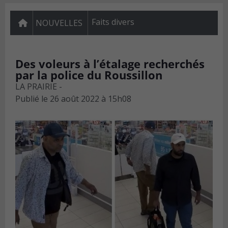
Faits divers
NOUVELLES
Des voleurs à l’étalage recherchés
par la police du Roussillon
LA PRAIRIE -
Publié le
26 août 2022 à 15h08