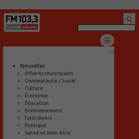
Nouvelles
Affaires municipales
Communauté / Social
Culture
Économie
Éducation
Environnement
Faits divers
Politique
Santé et bien-être