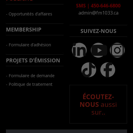
SMS
|
450-646-6800
admin@fm1033.ca
- Opportunités d’affaires
MEMBERSHIP
SUIVEZ-NOUS
- Formulaire d’adhésion
PROJETS D’ÉMISSION
- Formulaire de demande
- Politique de traitement
ÉCOUTEZ-
NOUS
aussi
sur..