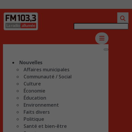
Nouvelles
Affaires municipales
Communauté / Social
Culture
Économie
Éducation
Environnement
Faits divers
Politique
Santé et bien-être