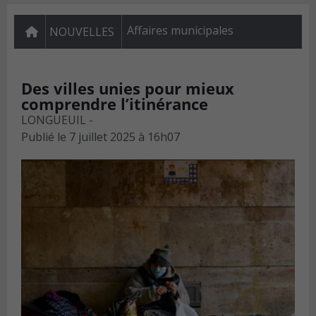
Affaires municipales
NOUVELLES
Des villes unies pour mieux
comprendre l’itinérance
LONGUEUIL -
Publié le
7 juillet 2025 à 16h07