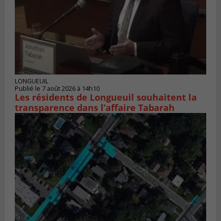
LONGUEUIL
Publié le 7 août 2026 à 14h10
Les résidents de Longueuil souhaitent la
transparence dans l’affaire Tabarah