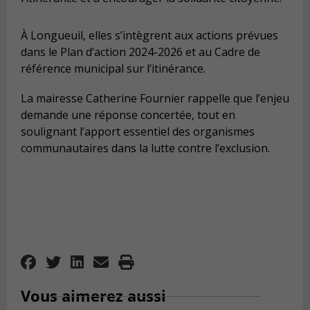
À Longueuil, elles s’intègrent aux actions prévues
dans le Plan d’action 2024-2026 et au Cadre de
référence municipal sur l’itinérance.
La mairesse Catherine Fournier rappelle que l’enjeu
demande une réponse concertée, tout en
soulignant l’apport essentiel des organismes
communautaires dans la lutte contre l’exclusion.
Vous aimerez aussi