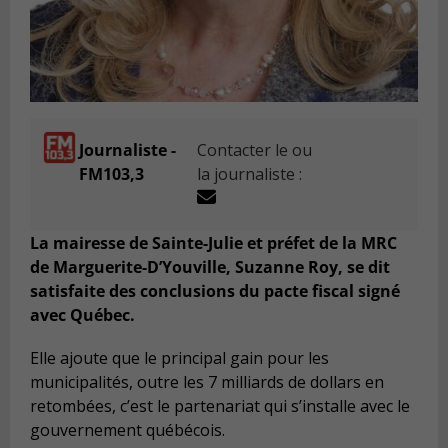
Journaliste -
Contacter le ou
FM103,3
la journaliste :
La mairesse de Sainte-Julie et préfet de la MRC
de Marguerite-D’Youville, Suzanne Roy, se dit
satisfaite des conclusions du pacte fiscal signé
avec Québec.
Elle ajoute que le principal gain pour les
municipalités, outre les 7 milliards de dollars en
retombées, c’est le partenariat qui s’installe avec le
gouvernement québécois.