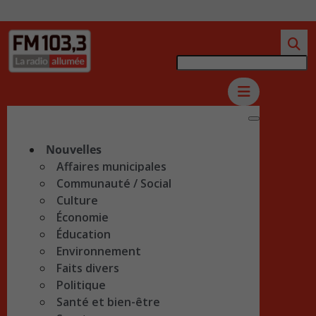
Nouvelles
Affaires municipales
Communauté / Social
Culture
Économie
Éducation
Environnement
Faits divers
Politique
Santé et bien-être