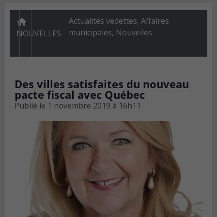
Actualités vedettes
,
Affaires
municipales
,
Nouvelles
NOUVELLES
Des villes satisfaites du nouveau
pacte fiscal avec Québec
Publié le
1 novembre 2019 à 16h11