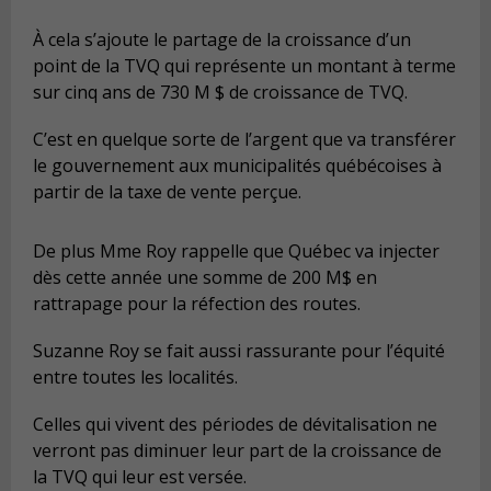
À cela s’ajoute le partage de la croissance d’un
point de la TVQ qui représente un montant à terme
sur cinq ans de 730 M $ de croissance de TVQ.
C’est en quelque sorte de l’argent que va transférer
le gouvernement aux municipalités québécoises à
partir de la taxe de vente perçue.
De plus Mme Roy rappelle que Québec va injecter
dès cette année une somme de 200 M$ en
rattrapage pour la réfection des routes.
Suzanne Roy se fait aussi rassurante pour l’équité
entre toutes les localités.
Celles qui vivent des périodes de dévitalisation ne
verront pas diminuer leur part de la croissance de
la TVQ qui leur est versée.