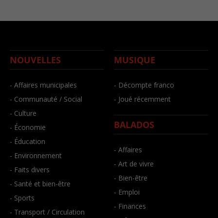
NOUVELLES
MUSIQUE
- Affaires municipales
- Décompte franco
- Communauté / Social
- Joué récemment
- Culture
BALADOS
- Économie
- Éducation
- Affaires
- Environnement
- Art de vivre
- Faits divers
- Bien-être
- Santé et bien-être
- Emploi
- Sports
- Finances
- Transport / Circulation