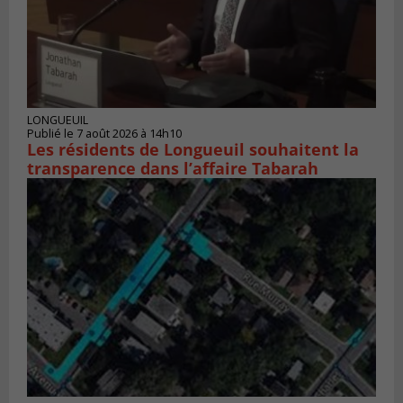
LONGUEUIL
Publié le 7 août 2026 à 14h10
Les résidents de Longueuil souhaitent la
transparence dans l’affaire Tabarah