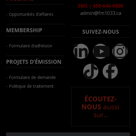
SMS
|
450-646-6800
admin@fm1033.ca
- Opportunités d’affaires
MEMBERSHIP
SUIVEZ-NOUS
- Formulaire d’adhésion
PROJETS D’ÉMISSION
- Formulaire de demande
- Politique de traitement
ÉCOUTEZ-
NOUS
aussi
sur..