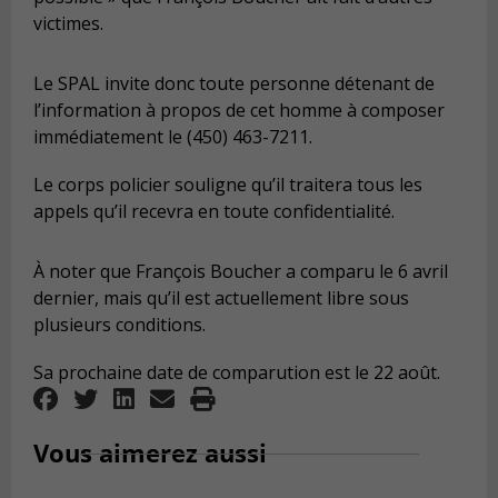
victimes.
Le SPAL invite donc toute personne détenant de
l’information à propos de cet homme à composer
immédiatement le (450) 463-7211.
Le corps policier souligne qu’il traitera tous les
appels qu’il recevra en toute confidentialité.
À noter que François Boucher a comparu le 6 avril
dernier, mais qu’il est actuellement libre sous
plusieurs conditions.
Sa prochaine date de comparution est le 22 août.
Vous aimerez aussi