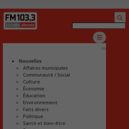
Nouvelles
Affaires municipales
Communauté / Social
Culture
Économie
Éducation
Environnement
Faits divers
Politique
Santé et bien-être