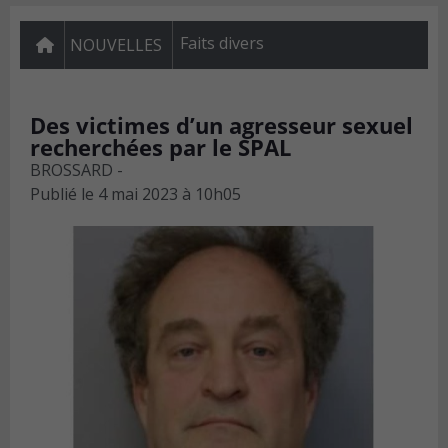
Faits divers
NOUVELLES
Des victimes d’un agresseur sexuel
recherchées par le SPAL
BROSSARD -
Publié le
4 mai 2023 à 10h05