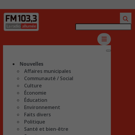
Nouvelles
Affaires municipales
Communauté / Social
Culture
Économie
Éducation
Environnement
Faits divers
Politique
Santé et bien-être