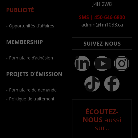
J4H 2W8
PUBLICITÉ
SMS
|
450-646-6800
admin@fm1033.ca
- Opportunités d’affaires
MEMBERSHIP
SUIVEZ-NOUS
- Formulaire d’adhésion
PROJETS D’ÉMISSION
- Formulaire de demande
- Politique de traitement
ÉCOUTEZ-
NOUS
aussi
sur..