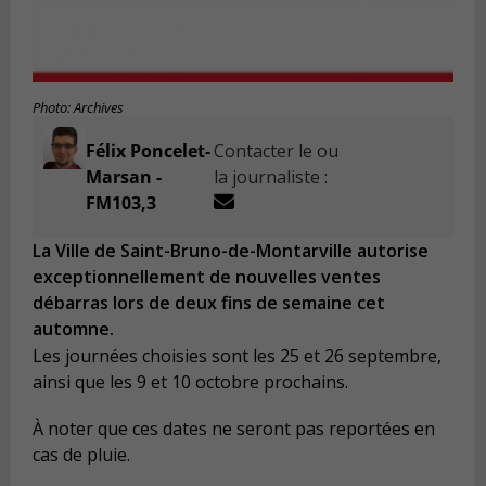
Photo: Archives
Félix Poncelet-
Contacter le ou
Marsan -
la journaliste :
FM103,3
La Ville de Saint-Bruno-de-Montarville autorise
exceptionnellement de nouvelles ventes
débarras lors de deux fins de semaine cet
automne.
Les journées choisies sont les 25 et 26 septembre,
ainsi que les 9 et 10 octobre prochains.
À noter que ces dates ne seront pas reportées en
cas de pluie.