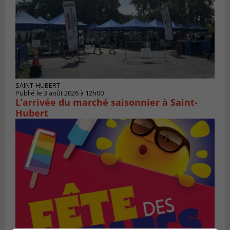
SAINT-HUBERT
Publié le 3 août 2026 à 12h00
L’arrivée du marché saisonnier à Saint-
Hubert