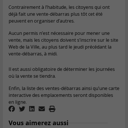
Contrairement à l’habitude, les citoyens qui ont
déjà fait une vente-débarras plus tôt cet été
peuvent en organiser d’autres.
Aucun permis n’est nécessaire pour mener une
vente, mais les citoyens doivent s’inscrire sur le site
Web de la Ville, au plus tard le jeudi précédant la
vente-débarras, à midi.
Il est aussi obligatoire de déterminer les journées
où la vente se tiendra.
Enfin, la liste des ventes-débarras ainsi qu’une carte
interactive des emplacements seront disponibles
en ligne.
Vous aimerez aussi