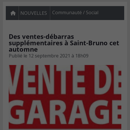
Communauté / Social
NOUVELLES
Des ventes-débarras
supplémentaires à Saint-Bruno cet
automne
Publié le
12 septembre 2021 à 18h09