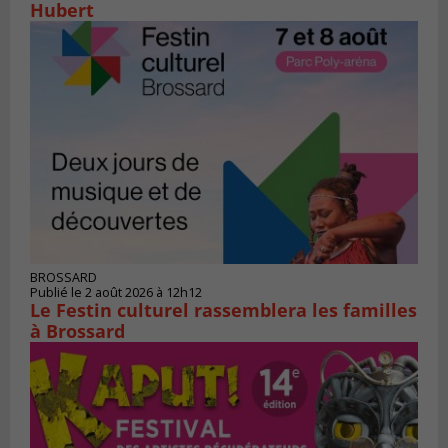
Hubert
BROSSARD
Publié le 2 août 2026 à 12h12
Le Festin culturel rassemblera les familles
à Brossard