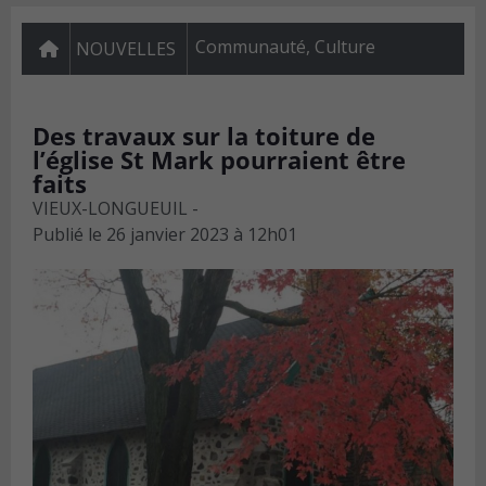
Communauté
,
Culture
NOUVELLES
Des travaux sur la toiture de
l’église St Mark pourraient être
faits
VIEUX-LONGUEUIL -
Publié le
26 janvier 2023 à 12h01