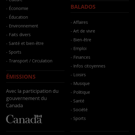
BALADOS
- Économie
- Éducation
- Affaires
- Environnement
- Art de vivre
- Faits divers
- Bien-être
- Santé et bien-être
- Emploi
- Sports
- Finances
- Transport / Circulation
- Infos citoyennes
- Loisirs
ÉMISSIONS
- Musique
Avec la participation du
- Politique
gouvernement du
- Santé
Canada
- Société
- Sports