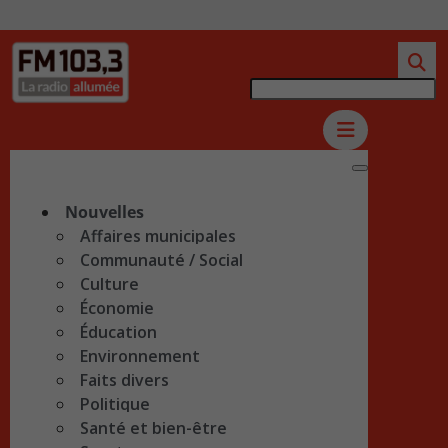
Nouvelles
Affaires municipales
Communauté / Social
Culture
Économie
Éducation
Environnement
Faits divers
Politique
Santé et bien-être