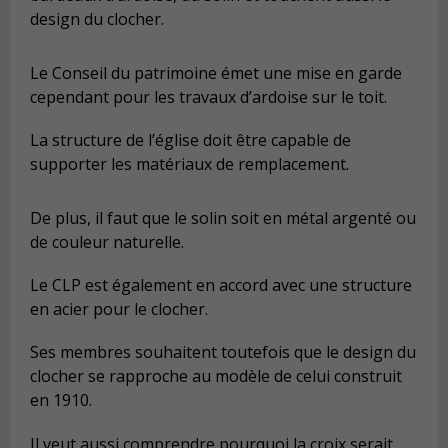
design du clocher.
Le Conseil du patrimoine émet une mise en garde
cependant pour les travaux d’ardoise sur le toit.
La structure de l’église doit être capable de
supporter les matériaux de remplacement.
De plus, il faut que le solin soit en métal argenté ou
de couleur naturelle.
Le CLP est également en accord avec une structure
en acier pour le clocher.
Ses membres souhaitent toutefois que le design du
clocher se rapproche au modèle de celui construit
en 1910.
Il veut aussi comprendre pourquoi la croix serait