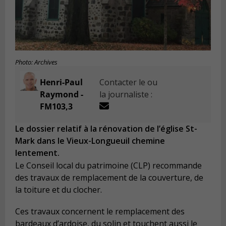
Photo: Archives
Henri-Paul
Contacter le ou
Raymond -
la journaliste :
FM103,3
Le dossier relatif à la rénovation de l’église St-
Mark dans le Vieux-Longueuil chemine
lentement.
Le Conseil local du patrimoine (CLP) recommande
des travaux de remplacement de la couverture, de
la toiture et du clocher.
Ces travaux concernent le remplacement des
bardeaux d’ardoise, du solin et touchent aussi le