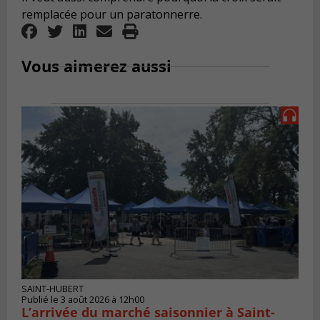
remplacée pour un paratonnerre.
Vous aimerez aussi
SAINT-HUBERT
Publié le 3 août 2026 à 12h00
L’arrivée du marché saisonnier à Saint-