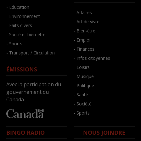
- Éducation
- Affaires
- Environnement
- Art de vivre
- Faits divers
- Bien-être
- Santé et bien-être
- Emploi
- Sports
- Finances
- Transport / Circulation
- Infos citoyennes
- Loisirs
ÉMISSIONS
- Musique
Avec la participation du
- Politique
gouvernement du
- Santé
Canada
- Société
- Sports
BINGO RADIO
NOUS JOINDRE