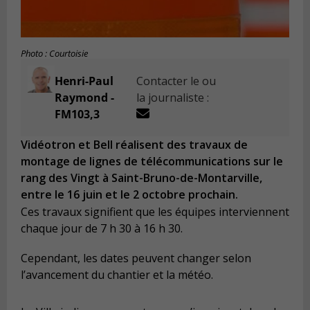
Photo : Courtoisie
Henri-Paul
Contacter le ou
Raymond -
la journaliste :
FM103,3
Vidéotron et Bell réalisent des travaux de
montage de lignes de télécommunications sur le
rang des Vingt à Saint-Bruno-de-Montarville,
entre le 16 juin et le 2 octobre prochain.
Ces travaux signifient que les équipes interviennent
chaque jour de 7 h 30 à 16 h 30.
Cependant, les dates peuvent changer selon
l’avancement du chantier et la météo.