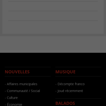
NOUVELLES
MUSIQUE
- Affaires municipales
- Décompte franco
- Communauté / Social
- Joué récemment
- Culture
BALADOS
- Économie