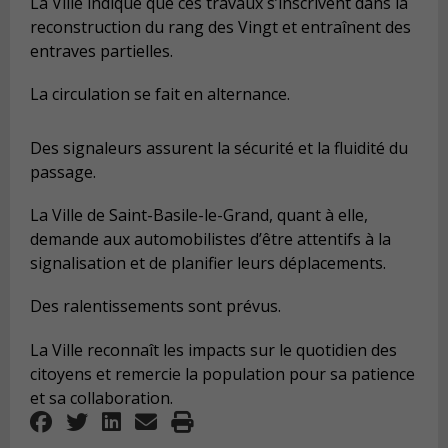
La Ville indique que ces travaux s’inscrivent dans la
reconstruction du rang des Vingt et entraînent des
entraves partielles.
La circulation se fait en alternance.
Des signaleurs assurent la sécurité et la fluidité du
passage.
La Ville de Saint-Basile-le-Grand, quant à elle,
demande aux automobilistes d’être attentifs à la
signalisation et de planifier leurs déplacements.
Des ralentissements sont prévus.
La Ville reconnaît les impacts sur le quotidien des
citoyens et remercie la population pour sa patience
et sa collaboration.