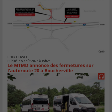
BOUCHERVILLE
Publié le 5 août 2026 à 15h25
Le MTMD annonce des fermetures sur
l’autoroute 20 à Boucherville