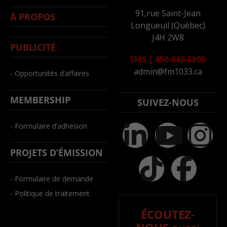
91,rue Saint-Jean
À PROPOS
Longueuil (Québec)
J4H 2W8
PUBLICITÉ
SMS
|
450-646-6800
admin@fm1033.ca
- Opportunités d’affaires
MEMBERSHIP
SUIVEZ-NOUS
- Formulaire d’adhésion
PROJETS D’ÉMISSION
- Formulaire de demande
- Politique de traitement
ÉCOUTEZ-