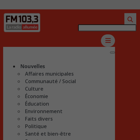
Nouvelles
Affaires municipales
Communauté / Social
Culture
Économie
Éducation
Environnement
Faits divers
Politique
Santé et bien-être