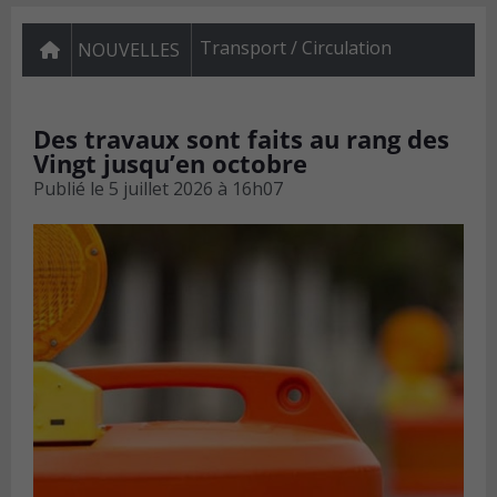
Transport / Circulation
NOUVELLES
Des travaux sont faits au rang des
Vingt jusqu’en octobre
Publié le
5 juillet 2026 à 16h07