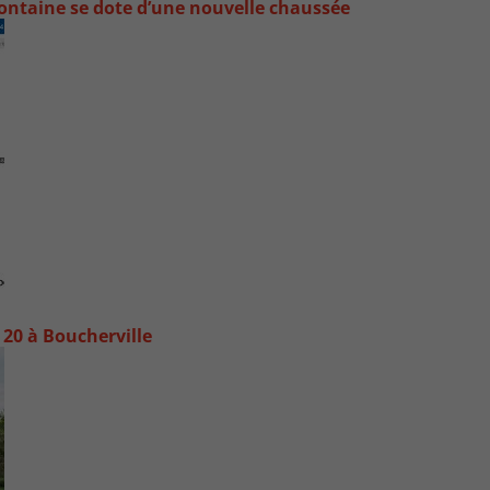
ontaine se dote d’une nouvelle chaussée
20 à Boucherville