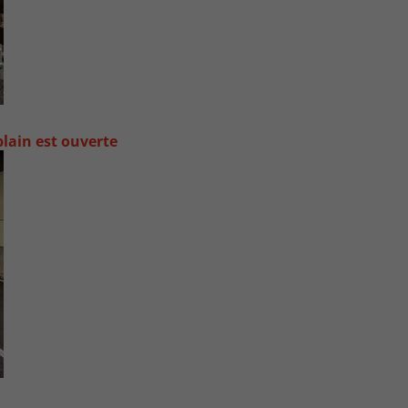
lain est ouverte