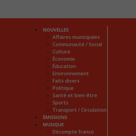
NOUVELLES
Affaires municipales
Communauté / Social
Culture
Économie
Éducation
Environnement
Faits divers
Politique
Santé et bien-être
Sports
Transport / Circulation
ÉMISSIONS
MUSIQUE
Décompte franco