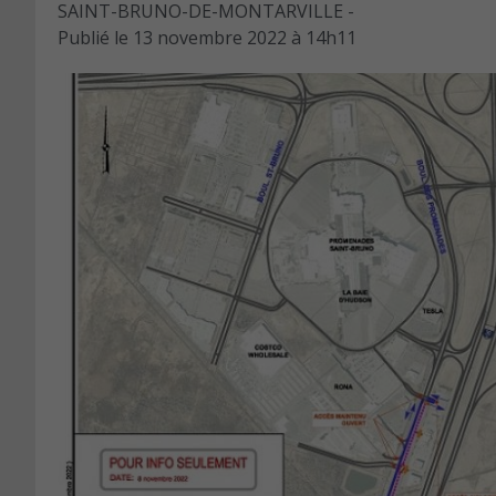
SAINT-BRUNO-DE-MONTARVILLE -
Publié le
13 novembre 2022 à 14h11