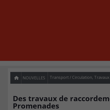
Transport / Circulation
,
Travaux
NOUVELLES
Des travaux de raccordem
Promenades