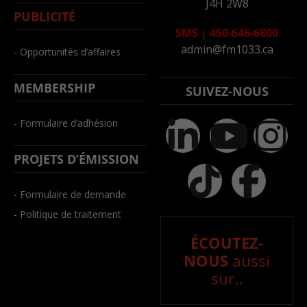
J4H 2W8
PUBLICITÉ
SMS
|
450-646-6800
admin@fm1033.ca
- Opportunités d’affaires
MEMBERSHIP
SUIVEZ-NOUS
- Formulaire d’adhésion
PROJETS D’ÉMISSION
- Formulaire de demande
- Politique de traitement
ÉCOUTEZ-
NOUS
aussi
sur..