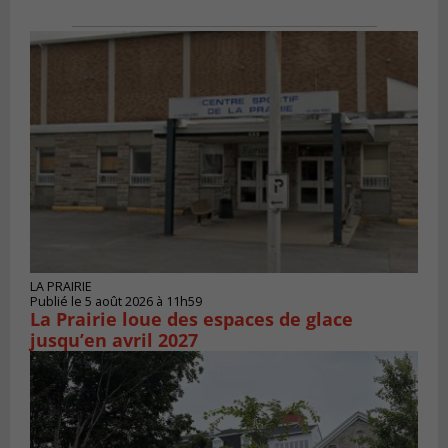
LA PRAIRIE
Publié le 5 août 2026 à 11h59
La Prairie loue des espaces de glace
jusqu’en avril 2027