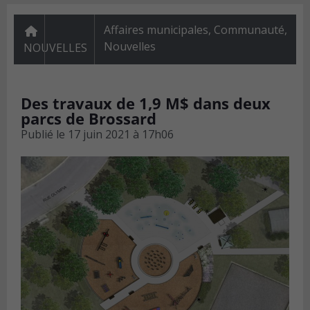
Affaires municipales
,
Communauté
,
Nouvelles
NOUVELLES
Des travaux de 1,9 M$ dans deux
parcs de Brossard
Publié le
17 juin 2021 à 17h06