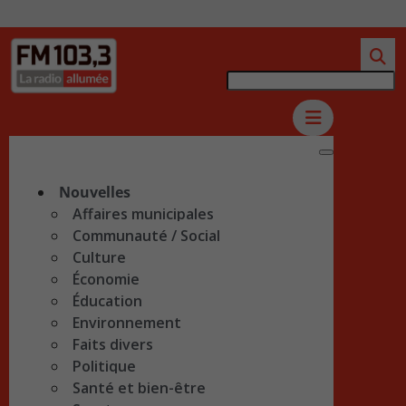
Nouvelles
Affaires municipales
Communauté / Social
Culture
Économie
Éducation
Environnement
Faits divers
Politique
Santé et bien-être