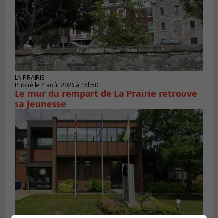
LA PRAIRIE
Publié le 4 août 2026 à 15h50
Le mur du rempart de La Prairie retrouve
sa jeunesse