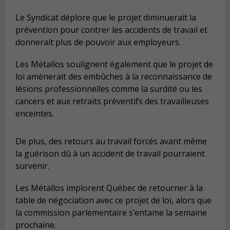
Le Syndicat déplore que le projet diminuerait la
prévention pour contrer les accidents de travail et
donnerait plus de pouvoir aux employeurs.
Les Métallos soulignent également que le projet de
loi amènerait des embûches à la reconnaissance de
lésions professionnelles comme la surdité ou les
cancers et aux retraits préventifs des travailleuses
enceintes.
De plus, des retours au travail forcés avant même
la guérison dû à un accident de travail pourraient
survenir.
Les Métallos implorent Québec de retourner à la
table de négociation avec ce projet de loi, alors que
la commission parlementaire s’entame la semaine
prochaine.