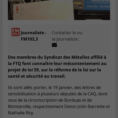
Journaliste -
Contacter le ou
FM103,3
la journaliste :
Des membres du Syndicat des Métallos affilié à
la FTQ font connaître leur mécontentement au
projet de loi 59, sur la réforme de la loi sur la
santé et sécurité au travail.
Ils sont allés porter, le 19 janvier, des lettres de
sensibilisation à plusieurs députés de la CAQ, dont
ceux de la circonscription de Borduas et de
Montarville, respectivement Simon Jolin-Barrette et
Nathalie Roy.