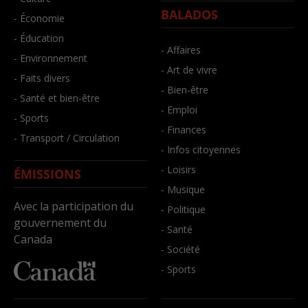
BALADOS
- Économie
- Éducation
- Affaires
- Environnement
- Art de vivre
- Faits divers
- Bien-être
- Santé et bien-être
- Emploi
- Sports
- Finances
- Transport / Circulation
- Infos citoyennes
- Loisirs
ÉMISSIONS
- Musique
Avec la participation du
- Politique
gouvernement du
- Santé
Canada
- Société
- Sports