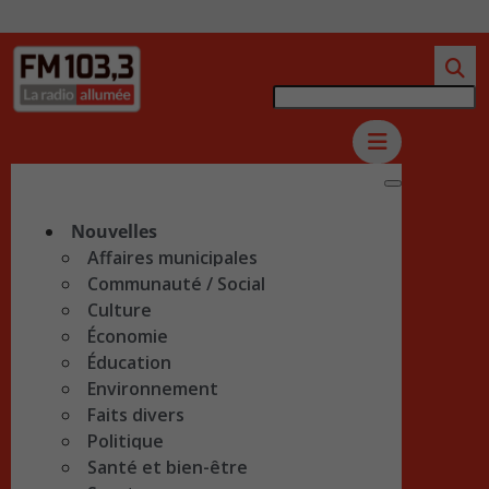
Nouvelles
Affaires municipales
Communauté / Social
Culture
Économie
Éducation
Environnement
Faits divers
Politique
Santé et bien-être