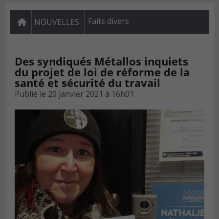
Faits divers
NOUVELLES
Des syndiqués Métallos inquiets
du projet de loi de réforme de la
santé et sécurité du travail
Publié le
20 janvier 2021 à 16h01