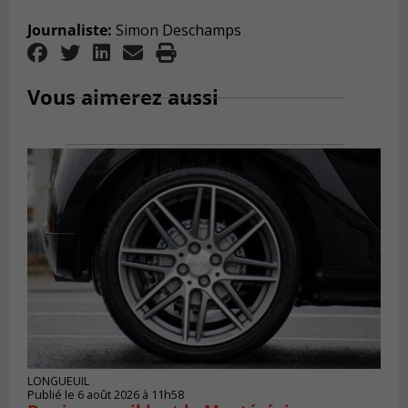
Journaliste:
Simon Deschamps
Vous aimerez aussi
LONGUEUIL
Publié le 6 août 2026 à 11h58